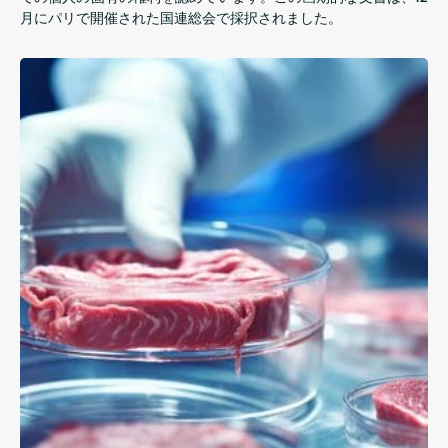
月にパリで開催された国連総会で採択されました。