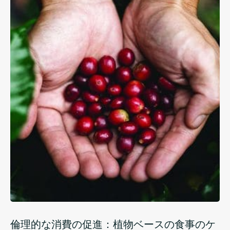
倫理的な消費の促進：植物ベースの食事のケ