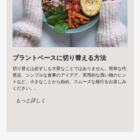
プラントベースに切り替える方法
切り替えは必ずしも大変なことではありません。簡単な代
替品、シンプルな食事のアイデア、実用的な買い物のヒン
トなど、小さなことから始め、スムーズな移行をお楽しみ
ください。.
もっと詳しく