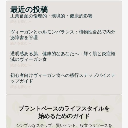
人生を変えているか
最近の投稿
工業畜産の倫理的・環境的・健康的影響
続きを読む »
ヴィーガンとホルモンバランス：植物性食品で内分
泌障害を管理
続きを読む »
透明感ある肌、健康的なあなたへ：輝く肌と炎症軽
減のヴィーガン食
続きを読む »
初心者向けヴィーガン食への移行ステップバイステ
ップガイド
続きを読む »
プラントベースのライフスタイルを
始めるためのガイド
シンプルなステップ、賢いヒント、役立つリソースを