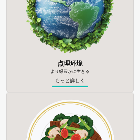
点理环境
より緑豊かに生きる
もっと詳しく