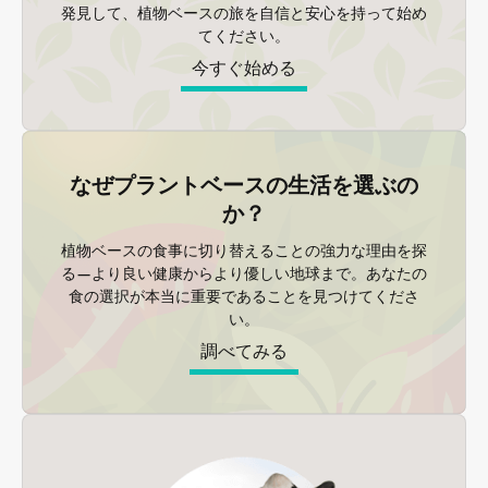
発見して、植物ベースの旅を自信と安心を持って始め
てください。
今すぐ始める
なぜプラントベースの生活を選ぶの
か？
植物ベースの食事に切り替えることの強力な理由を探
る—より良い健康からより優しい地球まで。あなたの
食の選択が本当に重要であることを見つけてくださ
い。
調べてみる