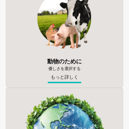
動物のために
優しさを選択する
もっと詳しく