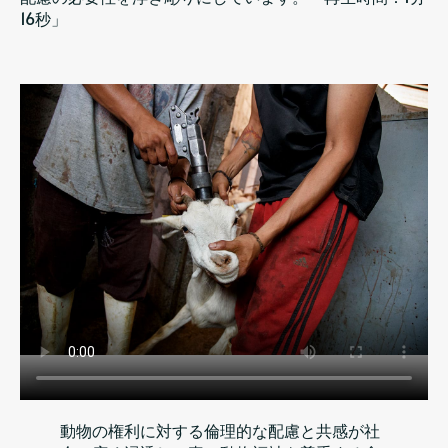
16秒」
動物の権利に対する倫理的な配慮と共感が社