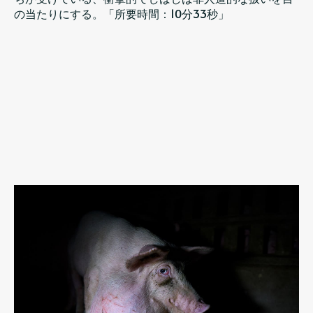
の当たりにする。「所要時間：10分33秒」