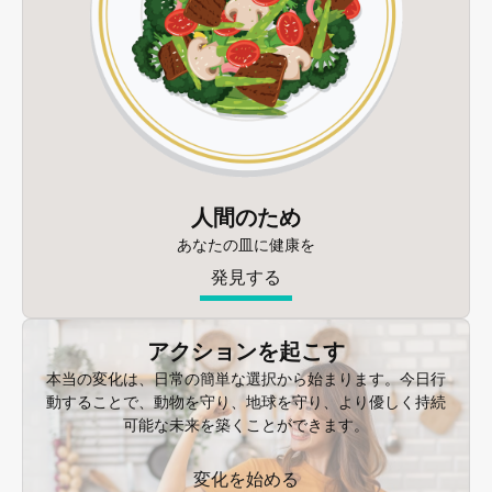
人間のため
あなたの皿に健康を
発見する
アクションを起こす
本当の変化は、日常の簡単な選択から始まります。今日行
動することで、動物を守り、地球を守り、より優しく持続
可能な未来を築くことができます。
変化を始める