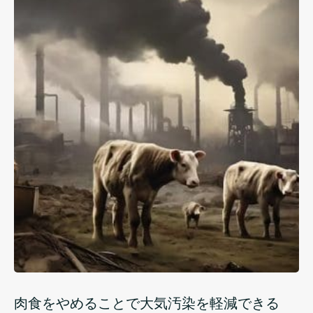
肉食をやめることで大気汚染を軽減できる