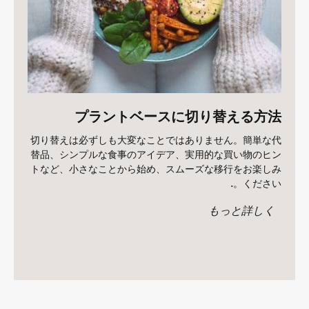
プラントベースに切り替える方法
切り替えは必ずしも大変なことではありません。簡単な代
替品、シンプルな食事のアイデア、実用的な買い物のヒン
トなど、小さなことから始め、スムーズな移行をお楽しみ
ください。.
もっと詳しく