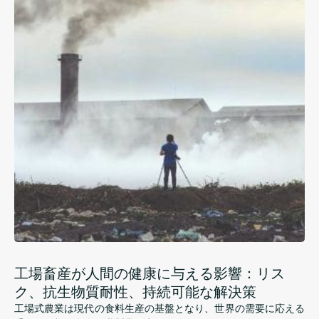
工場畜産が人間の健康に与える影響：リス
ク、抗生物質耐性、持続可能な解決策
工場式農業は現代の食料生産の基盤となり、世界の需要に応える