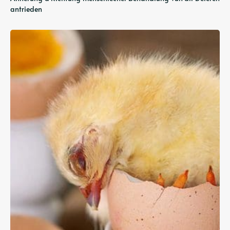
antrieden