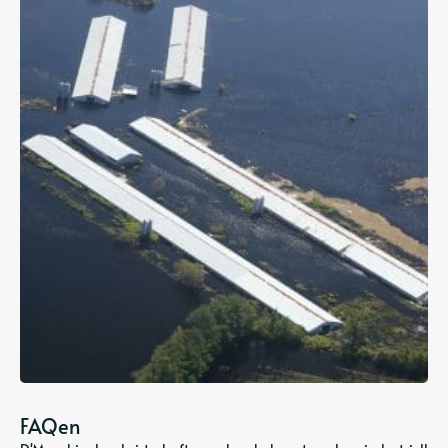
FAQen