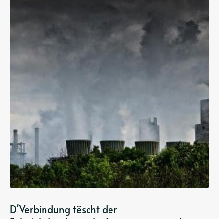
D'Verbindung tëscht der