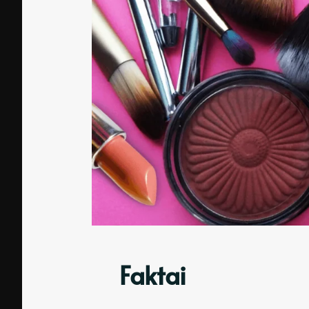
Faktai