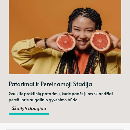
Patarimai ir Pereinamoji Stadija
Gaukite praktinių patarimų, kurie padės jums sklandžiai
pereiti prie augalinio gyvenimo būdo.
Skaityti daugiau