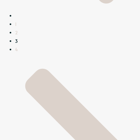
1
2
3
4