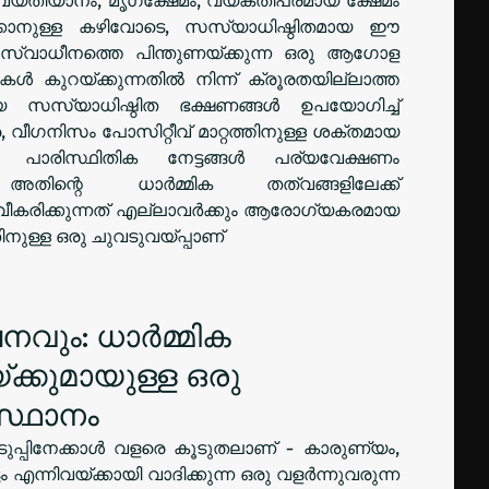
്കാനുള്ള കഴിവോടെ, സസ്യാധിഷ്ഠിതമായ ഈ
സ്വാധീനത്തെ പിന്തുണയ്ക്കുന്ന ഒരു ആഗോള
ൾ കുറയ്ക്കുന്നതിൽ നിന്ന് ക്രൂരതയില്ലാത്ത
യ സസ്യാധിഷ്ഠിത ഭക്ഷണങ്ങൾ ഉപയോഗിച്ച്
 വീഗനിസം പോസിറ്റീവ് മാറ്റത്തിനുള്ള ശക്തമായ
പാരിസ്ഥിതിക നേട്ടങ്ങൾ പര്യവേക്ഷണം
അതിന്റെ ധാർമ്മിക തത്വങ്ങളിലേക്ക്
വീകരിക്കുന്നത് എല്ലാവർക്കും ആരോഗ്യകരമായ
നുള്ള ഒരു ചുവടുവയ്പ്പാണ്
വും: ധാർമ്മിക
ക്കുമായുള്ള ഒരു
സ്ഥാനം
ടുപ്പിനേക്കാൾ വളരെ കൂടുതലാണ് - കാരുണ്യം,
ന്നിവയ്ക്കായി വാദിക്കുന്ന ഒരു വളർന്നുവരുന്ന