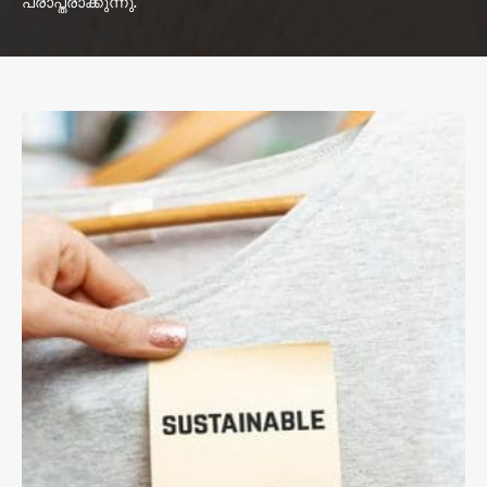
പ്രാപ്തരാക്കുന്നു.