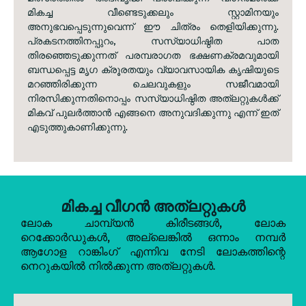
മികച്ച വീണ്ടെടുക്കലും സ്റ്റാമിനയും
അനുഭവപ്പെടുന്നുവെന്ന് ഈ ചിത്രം തെളിയിക്കുന്നു.
പ്രകടനത്തിനപ്പുറം, സസ്യാധിഷ്ഠിത പാത
തിരഞ്ഞെടുക്കുന്നത് പരമ്പരാഗത ഭക്ഷണക്രമവുമായി
ബന്ധപ്പെട്ട മൃഗ ക്രൂരതയും വ്യാവസായിക കൃഷിയുടെ
മറഞ്ഞിരിക്കുന്ന ചെലവുകളും സജീവമായി
നിരസിക്കുന്നതിനൊപ്പം സസ്യാധിഷ്ഠിത അത്‌ലറ്റുകൾക്ക്
മികവ് പുലർത്താൻ എങ്ങനെ അനുവദിക്കുന്നു എന്ന് ഇത്
എടുത്തുകാണിക്കുന്നു.
മികച്ച വീഗൻ അത്‌ലറ്റുകൾ
ലോക ചാമ്പ്യൻ കിരീടങ്ങൾ, ലോക
റെക്കോർഡുകൾ, അല്ലെങ്കിൽ ഒന്നാം നമ്പർ
ആഗോള റാങ്കിംഗ് എന്നിവ നേടി ലോകത്തിന്റെ
നെറുകയിൽ നിൽക്കുന്ന അത്‌ലറ്റുകൾ.