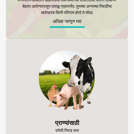
बेहतर आरोग्यापासून दयाळू ग्रहापर्यंत. तुमच्या अन्नाच्या निवडींचा
खरोखरच किती परिणाम होतो ते शोधा.
अधिक जाणून घ्या
प्राण्यांसाठी
दयेची निवड करा