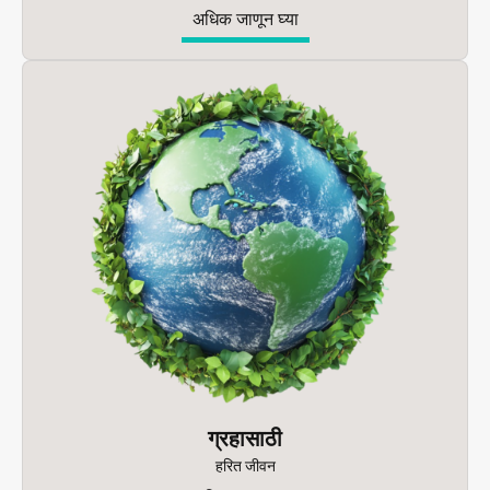
अधिक जाणून घ्या
ग्रहासाठी
हरित जीवन