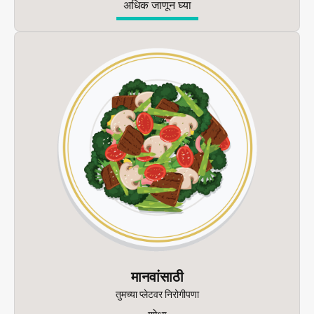
अधिक जाणून घ्या
मानवांसाठी
तुमच्या प्लेटवर निरोगीपणा