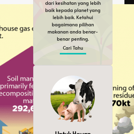
dari kesihatan yang lebih
baik kepada planet yang
lebih baik. Ketahui
bagaimana pilihan
makanan anda benar-
benar penting.
Cari Tahu