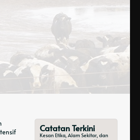
n
Catatan Terkini
tensif
Kesan Etika, Alam Sekitar, dan