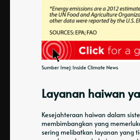
Sumber Imej: Inside Climate News
Layanan haiwan ya
Kesejahteraan haiwan dalam sist
membimbangkan yang memerlukan 
sering melibatkan layanan yang 