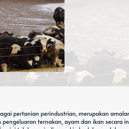
ebagai pertanian perindustrian, merupakan amala
pengeluaran ternakan, ayam dan ikan secara in