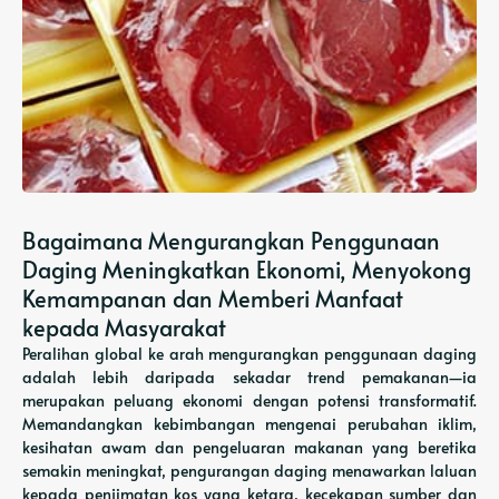
Bagaimana Mengurangkan Penggunaan
Daging Meningkatkan Ekonomi, Menyokong
Kemampanan dan Memberi Manfaat
kepada Masyarakat
Peralihan global ke arah mengurangkan penggunaan daging
adalah lebih daripada sekadar trend pemakanan—ia
merupakan peluang ekonomi dengan potensi transformatif.
Memandangkan kebimbangan mengenai perubahan iklim,
kesihatan awam dan pengeluaran makanan yang beretika
semakin meningkat, pengurangan daging menawarkan laluan
kepada penjimatan kos yang ketara, kecekapan sumber dan