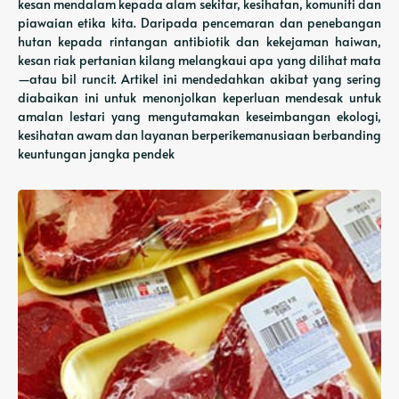
kesan mendalam kepada alam sekitar, kesihatan, komuniti dan
piawaian etika kita. Daripada pencemaran dan penebangan
hutan kepada rintangan antibiotik dan kekejaman haiwan,
kesan riak pertanian kilang melangkaui apa yang dilihat mata
—atau bil runcit. Artikel ini mendedahkan akibat yang sering
diabaikan ini untuk menonjolkan keperluan mendesak untuk
amalan lestari yang mengutamakan keseimbangan ekologi,
kesihatan awam dan layanan berperikemanusiaan berbanding
keuntungan jangka pendek