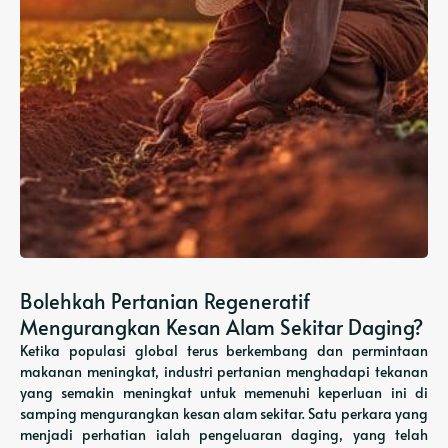
Bolehkah Pertanian Regeneratif
Mengurangkan Kesan Alam Sekitar Daging?
Ketika populasi global terus berkembang dan permintaan
makanan meningkat, industri pertanian menghadapi tekanan
yang semakin meningkat untuk memenuhi keperluan ini di
samping mengurangkan kesan alam sekitar. Satu perkara yang
menjadi perhatian ialah pengeluaran daging, yang telah