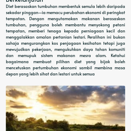
Diet berasaskan tumbuhan membentuk semula lebih daripada
sekadar pinggan—ia memacu perubahan ekonomi di peringkat
tempatan. Dengan mengutamakan makanan berasaskan
tumbuhan, pengguna boleh membantu menyokong petani
tempatan, memberi tenaga kepada perniagaan kecil dan
menggalakkan amalan pertanian lestari. Peralihan ini bukan
sahaja mengurangkan kos penjagaan kesihatan tetapi juga
mewujudkan pekerjaan, mengukuhkan daya tahan komuniti
dan memupuk sistem makanan mesra alam. Ketahui
bagaimana membuat pilihan diet yang bijak boleh
mencetuskan pertumbuhan ekonomi sambil membina masa
depan yang lebih sihat dan lestari untuk semua