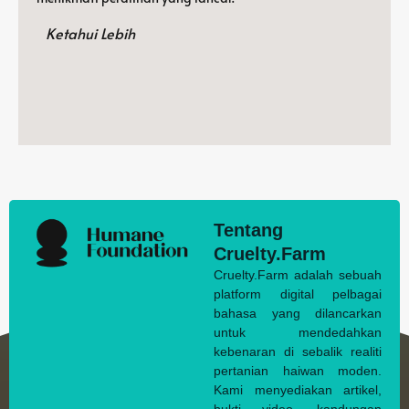
Ketahui Lebih
Tentang
Cruelty.Farm
Cruelty.Farm adalah sebuah
platform digital pelbagai
bahasa yang dilancarkan
untuk mendedahkan
kebenaran di sebalik realiti
pertanian haiwan moden.
Kami menyediakan artikel,