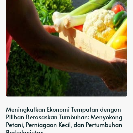
Meningkatkan Ekonomi Tempatan dengan
Pilihan Berasaskan Tumbuhan: Menyokong
Petani, Perniagaan Kecil, dan Pertumbuhan
Berkelanjutan