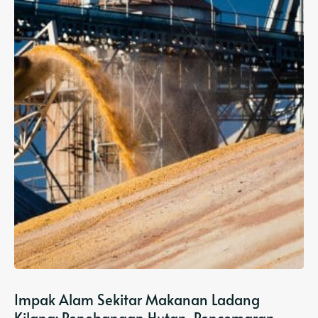
Impak Alam Sekitar Makanan Ladang