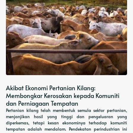
Akibat Ekonomi Pertanian Kilang:
Membongkar Kerosakan kepada Komuniti
dan Perniagaan Tempatan
Pertanian kilang telah membentuk semula sektor pertanian,
menjanjikan hasil yang tinggi dan pengeluaran yang
diperkemas, tetapi kesan ekonominya terhadap komuniti
tempatan adalah mendalam. Pendekatan perindustrian ini