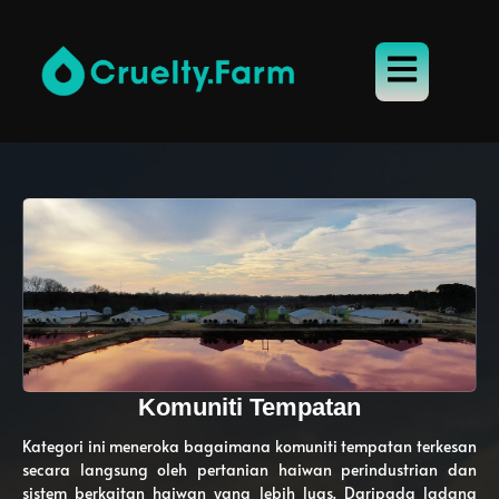
Komuniti Tempatan
Kategori ini meneroka bagaimana komuniti tempatan terkesan
secara langsung oleh pertanian haiwan perindustrian dan
sistem berkaitan haiwan yang lebih luas. Daripada ladang