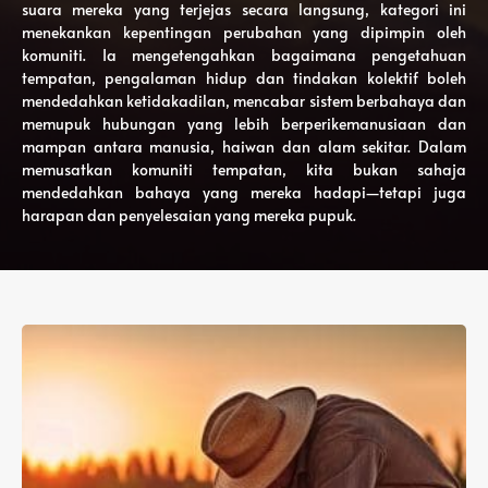
suara mereka yang terjejas secara langsung, kategori ini
menekankan kepentingan perubahan yang dipimpin oleh
komuniti. Ia mengetengahkan bagaimana pengetahuan
tempatan, pengalaman hidup dan tindakan kolektif boleh
mendedahkan ketidakadilan, mencabar sistem berbahaya dan
memupuk hubungan yang lebih berperikemanusiaan dan
mampan antara manusia, haiwan dan alam sekitar. Dalam
memusatkan komuniti tempatan, kita bukan sahaja
mendedahkan bahaya yang mereka hadapi—tetapi juga
harapan dan penyelesaian yang mereka pupuk.