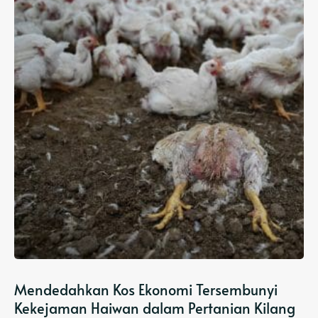
Mendedahkan Kos Ekonomi Tersembunyi
Kekejaman Haiwan dalam Pertanian Kilang