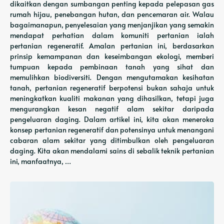
dikaitkan dengan sumbangan penting kepada pelepasan gas
rumah hijau, penebangan hutan, dan pencemaran air. Walau
bagaimanapun, penyelesaian yang menjanjikan yang semakin
mendapat perhatian dalam komuniti pertanian ialah
pertanian regeneratif. Amalan pertanian ini, berdasarkan
prinsip kemampanan dan keseimbangan ekologi, memberi
tumpuan kepada pembinaan tanah yang sihat dan
memulihkan biodiversiti. Dengan mengutamakan kesihatan
tanah, pertanian regeneratif berpotensi bukan sahaja untuk
meningkatkan kualiti makanan yang dihasilkan, tetapi juga
mengurangkan kesan negatif alam sekitar daripada
pengeluaran daging. Dalam artikel ini, kita akan meneroka
konsep pertanian regeneratif dan potensinya untuk menangani
cabaran alam sekitar yang ditimbulkan oleh pengeluaran
daging. Kita akan mendalami sains di sebalik teknik pertanian
ini, manfaatnya, …