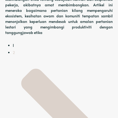
pekerja, akibatnya amat membimbangkan. Artikel ini
meneroka bagaimana pertanian kilang mempengaruhi
ekosistem, kesihatan awam dan komuniti tempatan sambil
menonjolkan keperluan mendesak untuk amalan pertanian
lestari yang mengimbangi produktiviti dengan
tanggungjawab etika
1
2