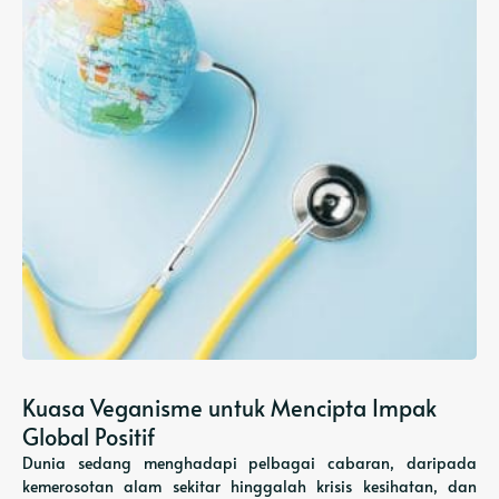
Kuasa Veganisme untuk Mencipta Impak
Global Positif
Dunia sedang menghadapi pelbagai cabaran, daripada
kemerosotan alam sekitar hinggalah krisis kesihatan, dan