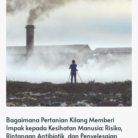
Bagaimana Pertanian Kilang Memberi
Impak kepada Kesihatan Manusia: Risiko,
Rintangan Antibiotik, dan Penyelesaian