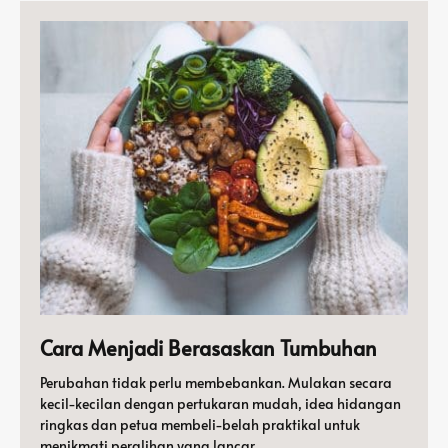
Cara Menjadi Berasaskan Tumbuhan
Perubahan tidak perlu membebankan. Mulakan secara
kecil-kecilan dengan pertukaran mudah, idea hidangan
ringkas dan petua membeli-belah praktikal untuk
menikmati peralihan yang lancar.