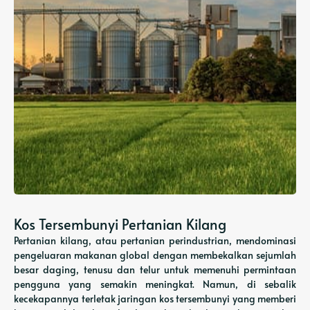
Kos Tersembunyi Pertanian Kilang
Pertanian kilang, atau pertanian perindustrian, mendominasi
pengeluaran makanan global dengan membekalkan sejumlah
besar daging, tenusu dan telur untuk memenuhi permintaan
pengguna yang semakin meningkat. Namun, di sebalik
kecekapannya terletak jaringan kos tersembunyi yang memberi