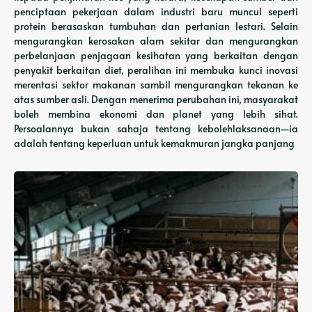
penciptaan pekerjaan dalam industri baru muncul seperti
protein berasaskan tumbuhan dan pertanian lestari. Selain
mengurangkan kerosakan alam sekitar dan mengurangkan
perbelanjaan penjagaan kesihatan yang berkaitan dengan
penyakit berkaitan diet, peralihan ini membuka kunci inovasi
merentasi sektor makanan sambil mengurangkan tekanan ke
atas sumber asli. Dengan menerima perubahan ini, masyarakat
boleh membina ekonomi dan planet yang lebih sihat.
Persoalannya bukan sahaja tentang kebolehlaksanaan—ia
adalah tentang keperluan untuk kemakmuran jangka panjang