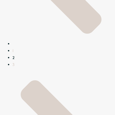
1
2
3