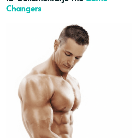
Changers