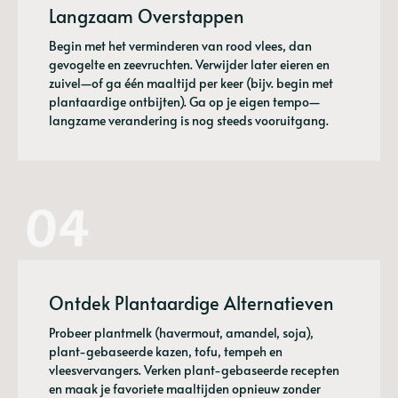
Langzaam Overstappen
Begin met het verminderen van rood vlees, dan
gevogelte en zeevruchten. Verwijder later eieren en
zuivel—of ga één maaltijd per keer (bijv. begin met
plantaardige ontbijten). Ga op je eigen tempo—
langzame verandering is nog steeds vooruitgang.
Ontdek Plantaardige Alternatieven
Probeer plantmelk (havermout, amandel, soja),
plant-gebaseerde kazen, tofu, tempeh en
vleesvervangers. Verken plant-gebaseerde recepten
en maak je favoriete maaltijden opnieuw zonder