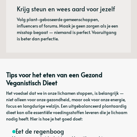
Krijg steun en wees aard voor jezelf
Volg plant-gebaseerde gemeenschappen,
influencers of forums. Maak je geen zorgen als je een
misstap begaat — niemand is perfect. Vooruitgang
is beter dan perfectie.
Tips voor het eten van een Gezond
Veganistisch Dieet
Het voedsel dat we in onze lichamen stoppen, is belangrijk —
niet alleen voor onze gezondheid, maar ook voor onze energie,
focus en langdurige welzijn. Een uitgebalanceerd plantaardig
dieet kan alle essentiële voedingsstoffen leveren die je lichaam
nodig heeft. Hier is hoe je het goed doet:
Eet de regenboog