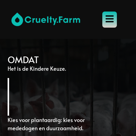
OMDAT
Het is de Kindere Keuze.
Kies voor plantaardig: kies voor
mededogen en duurzaamheid.