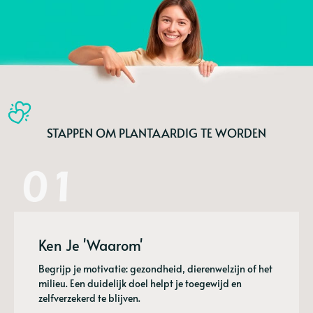
STAPPEN OM PLANTAARDIG TE WORDEN
Ken Je 'Waarom'
Begrijp je motivatie: gezondheid, dierenwelzijn of het
milieu. Een duidelijk doel helpt je toegewijd en
zelfverzekerd te blijven.