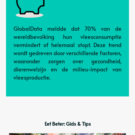
GlobalData meldde dat 70% van de
wereldbevolking hun vleesconsumptie
vermindert of helemaal stopt. Deze trend
wordt gedreven door verschillende factoren,
waaronder zorgen over gezondheid,
dierenwelzijn en de milieu-impact van
vleesproductie.
Eet Beter: Gids & Tips