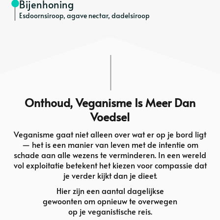
Bijenhoning
Esdoornsiroop, agave nectar, dadelsiroop
Onthoud, Veganisme Is Meer Dan
Voedsel
Veganisme gaat niet alleen over wat er op je bord ligt
— het is een manier van leven met de intentie om
schade aan alle wezens te verminderen. In een wereld
vol exploitatie betekent het kiezen voor compassie dat
je verder kijkt dan je dieet.
Hier zijn een aantal dagelijkse
gewoonten om opnieuw te overwegen
op je veganistische reis.