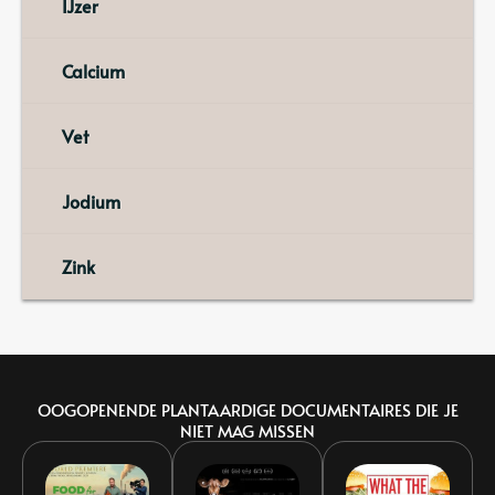
IJzer
Calcium
Vet
Jodium
Zink
OOGOPENENDE PLANTAARDIGE DOCUMENTAIRES DIE JE
NIET MAG MISSEN