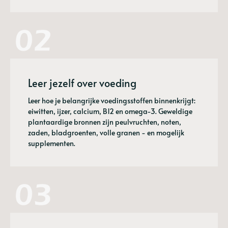
Leer jezelf over voeding
Leer hoe je belangrijke voedingsstoffen binnenkrijgt:
eiwitten, ijzer, calcium, B12 en omega-3. Geweldige
plantaardige bronnen zijn peulvruchten, noten,
zaden, bladgroenten, volle granen - en mogelijk
supplementen.