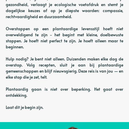
gezondheid, verlaagt je ecologische voetafdruk en stemt je
dagelijkse keuzes af op je diepste waarden: compassie,
rechtvaardigheid en duurzaamheid.
Overstappen op een plantaardige levensstijl hoeft niet
overweldigend te zijn - het begint met kleine, doelbewuste
stappen. Je hoeft niet perfect te zijn. Je hoeft alleen maar te
beginnen.
Hulp nodig? Je bent niet alleen. Duizenden maken elke dag de
overstap. Volg recepten, sluit je aan bij plantaardige
gemeenschappen en blijf nieuwsgierig. Deze reis is van jou — en
elke stap die je zet, telt.
Plantaardig gaan is niet over beperking. Het gaat over
ontdekking.
Laat dit je begin zijn.