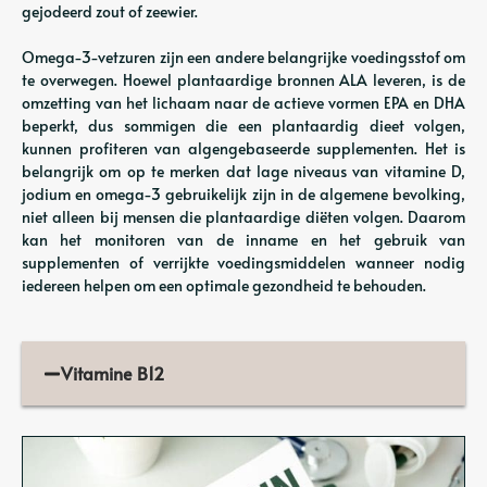
gejodeerd zout of zeewier.
Omega-3-vetzuren zijn een andere belangrijke voedingsstof om
te overwegen. Hoewel plantaardige bronnen ALA leveren, is de
omzetting van het lichaam naar de actieve vormen EPA en DHA
beperkt, dus sommigen die een plantaardig dieet volgen,
kunnen profiteren van algengebaseerde supplementen. Het is
belangrijk om op te merken dat lage niveaus van vitamine D,
jodium en omega-3 gebruikelijk zijn in de algemene bevolking,
niet alleen bij mensen die plantaardige diëten volgen. Daarom
kan het monitoren van de inname en het gebruik van
supplementen of verrijkte voedingsmiddelen wanneer nodig
iedereen helpen om een optimale gezondheid te behouden.
Vitamine B12