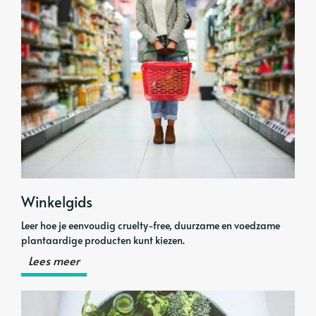
Winkelgids
Leer hoe je eenvoudig cruelty-free, duurzame en voedzame
plantaardige producten kunt kiezen.
Lees meer