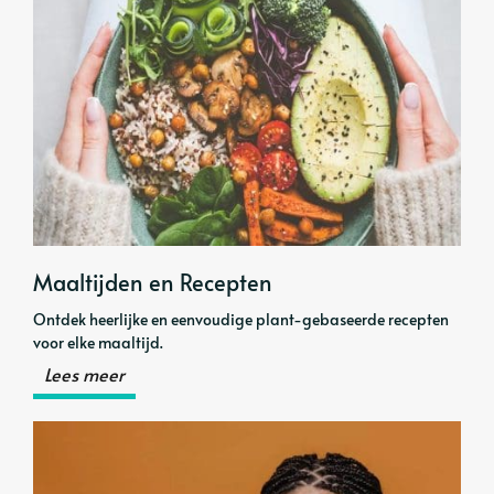
Maaltijden en Recepten
Ontdek heerlijke en eenvoudige plant-gebaseerde recepten
voor elke maaltijd.
Lees meer