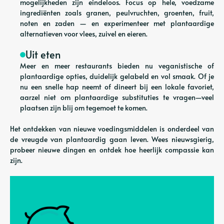
mogelijkheden zijn eindeloos. Focus op hele, voedzame
ingrediënten zoals granen, peulvruchten, groenten, fruit,
noten en zaden — en experimenteer met plantaardige
alternatieven voor vlees, zuivel en eieren.
Uit eten
Meer en meer restaurants bieden nu veganistische of
plantaardige opties, duidelijk gelabeld en vol smaak. Of je
nu een snelle hap neemt of dineert bij een lokale favoriet,
aarzel niet om plantaardige substituties te vragen—veel
plaatsen zijn blij om tegemoet te komen.
Het ontdekken van nieuwe voedingsmiddelen is onderdeel van
de vreugde van plantaardig gaan leven. Wees nieuwsgierig,
probeer nieuwe dingen en ontdek hoe heerlijk compassie kan
zijn.