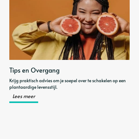
Tips en Overgang
Krijg praktisch advies om je soepel over te schakelen op een
plantaardige levensstijl.
Lees meer