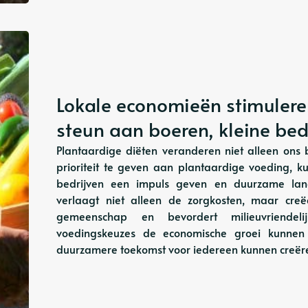
Lokale economieën stimulere
steun aan boeren, kleine be
Plantaardige diëten veranderen niet alleen ons 
prioriteit te geven aan plantaardige voeding, 
bedrijven een impuls geven en duurzame lan
verlaagt niet alleen de zorgkosten, maar cre
gemeenschap en bevordert milieuvriendel
voedingskeuzes de economische groei kunnen 
duurzamere toekomst voor iedereen kunnen creër