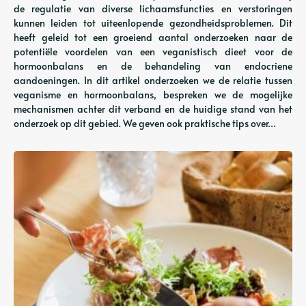
de regulatie van diverse lichaamsfuncties en verstoringen
kunnen leiden tot uiteenlopende gezondheidsproblemen. Dit
heeft geleid tot een groeiend aantal onderzoeken naar de
potentiële voordelen van een veganistisch dieet voor de
hormoonbalans en de behandeling van endocriene
aandoeningen. In dit artikel onderzoeken we de relatie tussen
veganisme en hormoonbalans, bespreken we de mogelijke
mechanismen achter dit verband en de huidige stand van het
onderzoek op dit gebied. We geven ook praktische tips over…