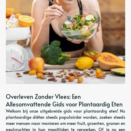
Overleven Zonder Vlees: Een
Allesomvattende Gids voor Plantaardig Eten
Welkom bij onze uitgebreide gids voor plantaardig eten! Nu
plantaardige diëten steeds populairder worden, zoeken steeds
meer mensen naar manieren om meer fruit, groenten, granen en
peulvruchten in hun maaltijden te verwerken. Of je nu een