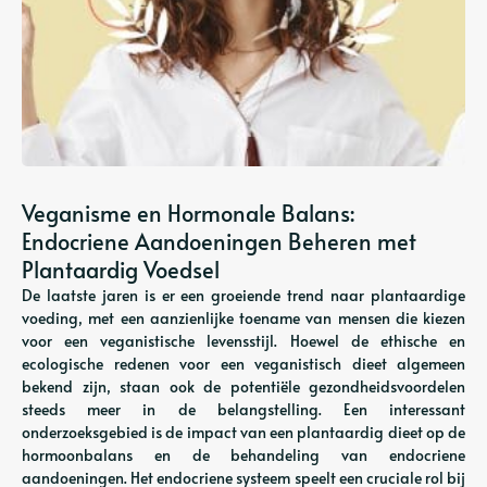
Veganisme en Hormonale Balans:
Endocriene Aandoeningen Beheren met
Plantaardig Voedsel
De laatste jaren is er een groeiende trend naar plantaardige
voeding, met een aanzienlijke toename van mensen die kiezen
voor een veganistische levensstijl. Hoewel de ethische en
ecologische redenen voor een veganistisch dieet algemeen
bekend zijn, staan ​​ook de potentiële gezondheidsvoordelen
steeds meer in de belangstelling. Een interessant
onderzoeksgebied is de impact van een plantaardig dieet op de
hormoonbalans en de behandeling van endocriene
aandoeningen. Het endocriene systeem speelt een cruciale rol bij