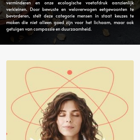
verminderen en onze ecologische voetafdruk aanzienlijk
verkleinen. Door bewuste en weloverwogen eetgewoonten te
bevorderen, stelt deze categorie mensen in staat keuzes te
maken die niet alleen goed zijn voor het lichaam, maar ook
getuigen van compassie en duurzaamheid.