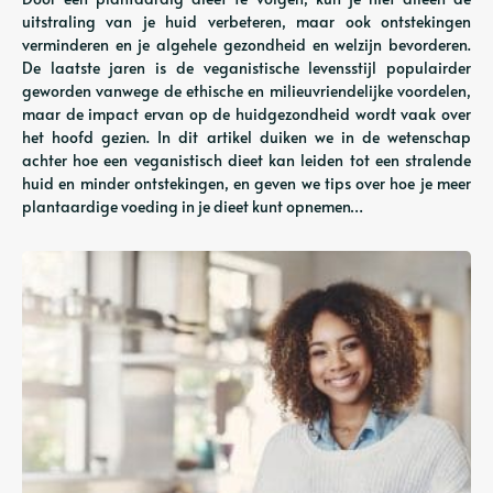
uitstraling van je huid verbeteren, maar ook ontstekingen
verminderen en je algehele gezondheid en welzijn bevorderen.
De laatste jaren is de veganistische levensstijl populairder
geworden vanwege de ethische en milieuvriendelijke voordelen,
maar de impact ervan op de huidgezondheid wordt vaak over
het hoofd gezien. In dit artikel duiken we in de wetenschap
achter hoe een veganistisch dieet kan leiden tot een stralende
huid en minder ontstekingen, en geven we tips over hoe je meer
plantaardige voeding in je dieet kunt opnemen…