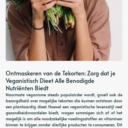
Ontmaskeren van de Tekorten: Zorg dat je
Veganistisch Dieet Alle Benodigde
Nutriënten Biedt
Naarmate veganisme steeds populairder wordt, groeit ook de
bezorgdheid over mogelijke tekorten die kunnen ontstaan ​​door
een plantaardig dieet. Hoewel een veganistische levensstijl veel
gezondheidsvoordelen biedt, vragen sommigen zich af of het
mogelijk is om alle noodzakelijke voedingsstoffen en vitaminen
binnen te krijgen zonder dierlijke producten te consumeren. Dit