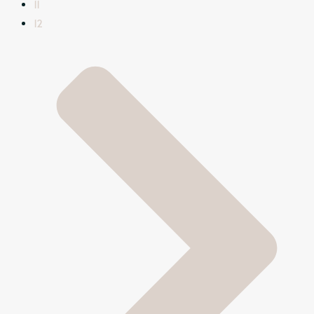
11
12