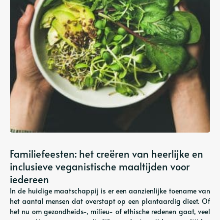
Familiefeesten: het creëren van heerlijke en
inclusieve veganistische maaltijden voor
iedereen
In de huidige maatschappij is er een aanzienlijke toename van
het aantal mensen dat overstapt op een plantaardig dieet. Of
het nu om gezondheids-, milieu- of ethische redenen gaat, veel