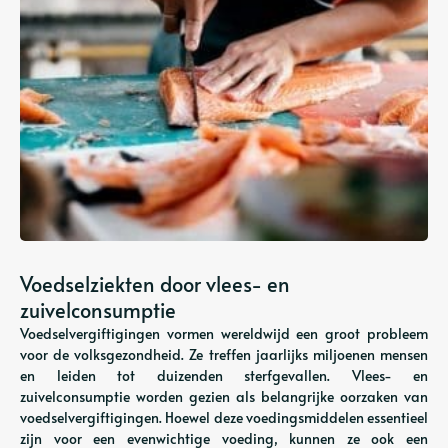
Voedselziekten door vlees- en
zuivelconsumptie
Voedselvergiftigingen vormen wereldwijd een groot probleem
voor de volksgezondheid. Ze treffen jaarlijks miljoenen mensen
en leiden tot duizenden sterfgevallen. Vlees- en
zuivelconsumptie worden gezien als belangrijke oorzaken van
voedselvergiftigingen. Hoewel deze voedingsmiddelen essentieel
zijn voor een evenwichtige voeding, kunnen ze ook een