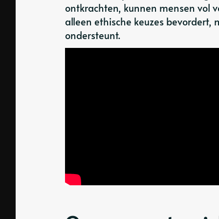
ontkrachten, kunnen mensen vol ve
alleen ethische keuzes bevordert,
ondersteunt.