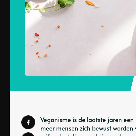
Veganisme is de laatste jaren een
meer mensen zich bewust worden v