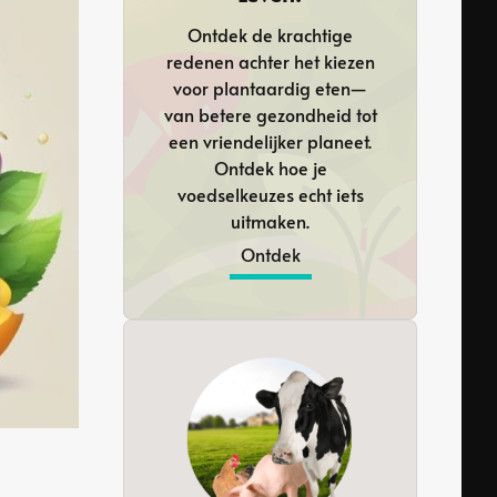
Ontdek de krachtige
redenen achter het kiezen
voor plantaardig eten—
van betere gezondheid tot
een vriendelijker planeet.
Ontdek hoe je
voedselkeuzes echt iets
uitmaken.
Ontdek