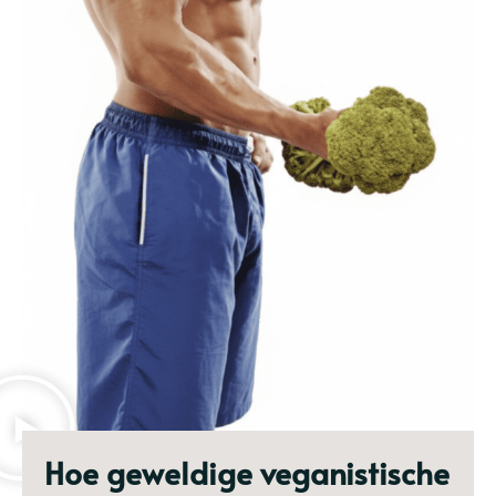
Hoe geweldige veganistische