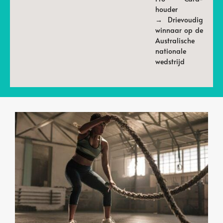
houder
→ Drievoudig
winnaar op de
Australische
nationale
wedstrijd