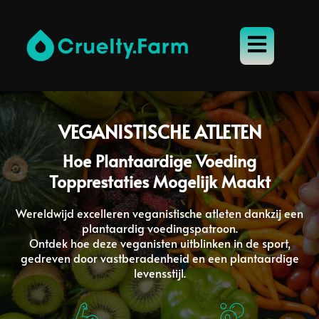
VEGANISTISCHE ATLETEN
Hoe Plantaardige Voeding
Topprestaties Mogelijk Maakt
Wereldwijd excelleren veganistische atleten dankzij een
plantaardig voedingspatroon.
Ontdek hoe deze veganisten uitblinken in de sport,
gedreven door vastberadenheid en een plantaardige
levensstijl.