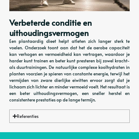
Verbeterde conditie en
uithoudingsvermogen
Een plantaardig dieet helpt atleten zich langer sterk te
voelen. Onderzoek toont aan dat het de aerobe capaciteit
kan verhogen en vermoeidheid kan vertragen, waardoor je
harder kunt trainen en beter kunt presteren bij zowel kracht-
als duurtrainingen. De natuurlijke complexe koolhydraten in
planten voorzien je spieren van constante energie, terwijl het
vermijden van zware dierlijke eiwitten ervoor zorgt dat je
lichaam zich lichter en minder vermoeid voelt. Het resultaat is
een beter uithoudingsvermogen, een sneller herstel en
consistentere prestaties op de lange termijn.
Referenties