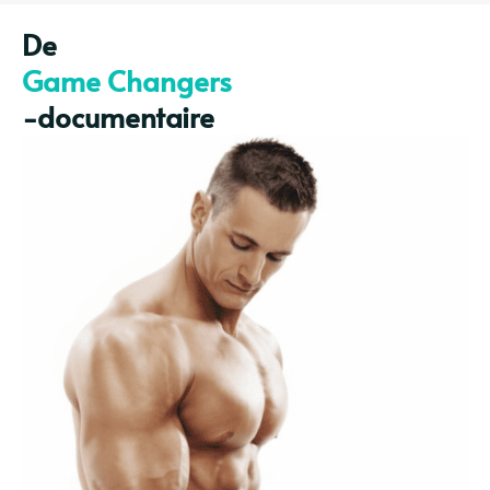
De
Game Changers
-documentaire