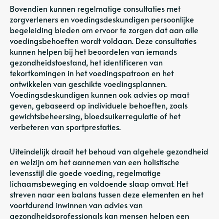
Bovendien kunnen regelmatige consultaties met
zorgverleners en voedingsdeskundigen persoonlijke
begeleiding bieden om ervoor te zorgen dat aan alle
voedingsbehoeften wordt voldaan. Deze consultaties
kunnen helpen bij het beoordelen van iemands
gezondheidstoestand, het identificeren van
tekortkomingen in het voedingspatroon en het
ontwikkelen van geschikte voedingsplannen.
Voedingsdeskundigen kunnen ook advies op maat
geven, gebaseerd op individuele behoeften, zoals
gewichtsbeheersing, bloedsuikerregulatie of het
verbeteren van sportprestaties.
Uiteindelijk draait het behoud van algehele gezondheid
en welzijn om het aannemen van een holistische
levensstijl die goede voeding, regelmatige
lichaamsbeweging en voldoende slaap omvat. Het
streven naar een balans tussen deze elementen en het
voortdurend inwinnen van advies van
gezondheidsprofessionals kan mensen helpen een