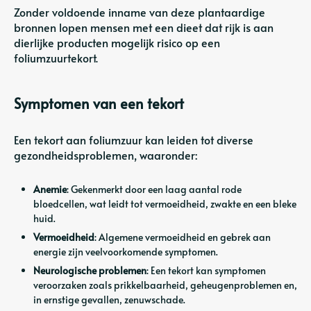
Zonder voldoende inname van deze plantaardige
bronnen lopen mensen met een dieet dat rijk is aan
dierlijke producten mogelijk risico op een
foliumzuurtekort.
Symptomen van een tekort
Een tekort aan foliumzuur kan leiden tot diverse
gezondheidsproblemen, waaronder:
Anemie
: Gekenmerkt door een laag aantal rode
bloedcellen, wat leidt tot vermoeidheid, zwakte en een bleke
huid.
Vermoeidheid
: Algemene vermoeidheid en gebrek aan
energie zijn veelvoorkomende symptomen.
Neurologische problemen
: Een tekort kan symptomen
veroorzaken zoals prikkelbaarheid, geheugenproblemen en,
in ernstige gevallen, zenuwschade.