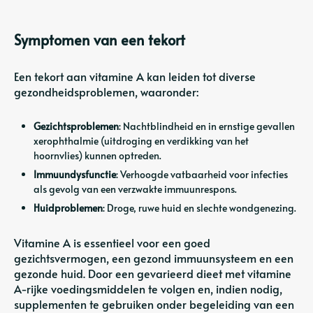
Symptomen van een tekort
Een tekort aan vitamine A kan leiden tot diverse
gezondheidsproblemen, waaronder:
Gezichtsproblemen
: Nachtblindheid en in ernstige gevallen
xerophthalmie (uitdroging en verdikking van het
hoornvlies) kunnen optreden.
Immuundysfunctie
: Verhoogde vatbaarheid voor infecties
als gevolg van een verzwakte immuunrespons.
Huidproblemen
: Droge, ruwe huid en slechte wondgenezing.
Vitamine A is essentieel voor een goed
gezichtsvermogen, een gezond immuunsysteem en een
gezonde huid. Door een gevarieerd dieet met vitamine
A-rijke voedingsmiddelen te volgen en, indien nodig,
supplementen te gebruiken onder begeleiding van een