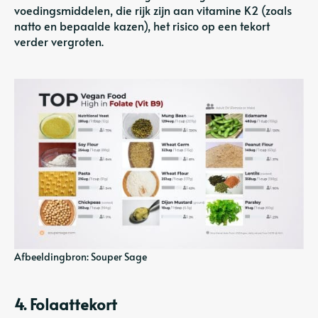
voedingsmiddelen, die rijk zijn aan vitamine K2 (zoals
natto en bepaalde kazen), het risico op een tekort
verder vergroten.
Afbeeldingbron: Souper Sage
4. Folaattekort