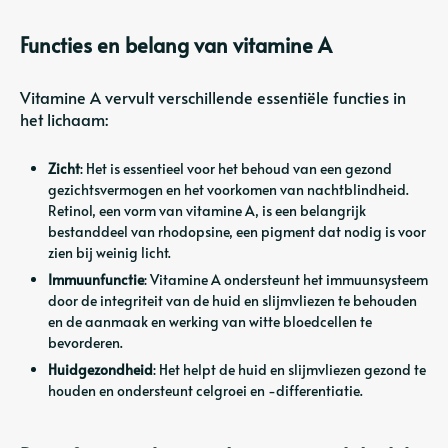
Functies en belang van vitamine A
Vitamine A vervult verschillende essentiële functies in
het lichaam:
Zicht
: Het is essentieel voor het behoud van een gezond
gezichtsvermogen en het voorkomen van nachtblindheid.
Retinol, een vorm van vitamine A, is een belangrijk
bestanddeel van rhodopsine, een pigment dat nodig is voor
zien bij weinig licht.
Immuunfunctie
: Vitamine A ondersteunt het immuunsysteem
door de integriteit van de huid en slijmvliezen te behouden
en de aanmaak en werking van witte bloedcellen te
bevorderen.
Huidgezondheid
: Het helpt de huid en slijmvliezen gezond te
houden en ondersteunt celgroei en -differentiatie.