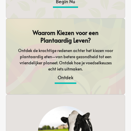
Begin Nu
Waarom Kiezen voor een
Plantaardig Leven?
Ontdek de krachtige redenen achter het kiezen voor
plantaardig eten—van betere gezondheid tot een
vriendelijker planeet. Ontdek hoe je voedselkeuzes
echt iets uitmaken.
Ontdek