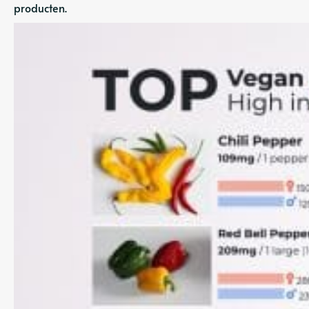
producten.