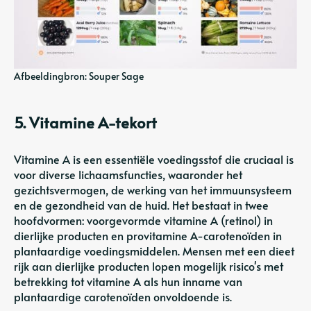
Afbeeldingbron: Souper Sage
5. Vitamine A-tekort
Vitamine A is een essentiële voedingsstof die cruciaal is
voor diverse lichaamsfuncties, waaronder het
gezichtsvermogen, de werking van het immuunsysteem
en de gezondheid van de huid. Het bestaat in twee
hoofdvormen: voorgevormde vitamine A (retinol) in
dierlijke producten en provitamine A-carotenoïden in
plantaardige voedingsmiddelen. Mensen met een dieet
rijk aan dierlijke producten lopen mogelijk risico's met
betrekking tot vitamine A als hun inname van
plantaardige carotenoïden onvoldoende is.