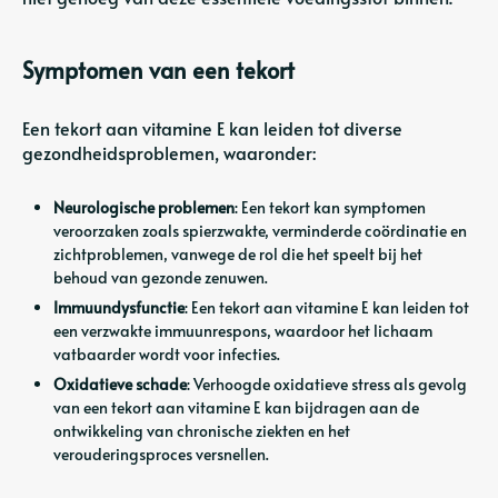
Symptomen van een tekort
Een tekort aan vitamine E kan leiden tot diverse
gezondheidsproblemen, waaronder:
Neurologische problemen
: Een tekort kan symptomen
veroorzaken zoals spierzwakte, verminderde coördinatie en
zichtproblemen, vanwege de rol die het speelt bij het
behoud van gezonde zenuwen.
Immuundysfunctie
: Een tekort aan vitamine E kan leiden tot
een verzwakte immuunrespons, waardoor het lichaam
vatbaarder wordt voor infecties.
Oxidatieve schade
: Verhoogde oxidatieve stress als gevolg
van een tekort aan vitamine E kan bijdragen aan de
ontwikkeling van chronische ziekten en het
verouderingsproces versnellen.