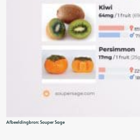
Afbeeldingbron: Souper Sage