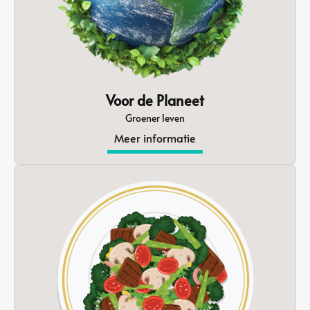
Voor de Planeet
Groener leven
Meer informatie