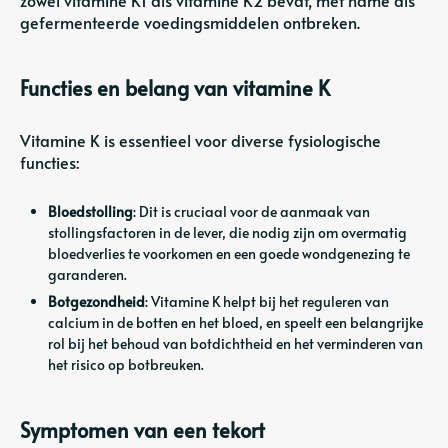
gefermenteerde voedingsmiddelen ontbreken.
Functies en belang van vitamine K
Vitamine K is essentieel voor diverse fysiologische
functies:
Bloedstolling
: Dit is cruciaal voor de aanmaak van
stollingsfactoren in de lever, die nodig zijn om overmatig
bloedverlies te voorkomen en een goede wondgenezing te
garanderen.
Botgezondheid
: Vitamine K helpt bij het reguleren van
calcium in de botten en het bloed, en speelt een belangrijke
rol bij het behoud van botdichtheid en het verminderen van
het risico op botbreuken.
Symptomen van een tekort