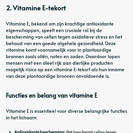
2. Vitamine E-tekort
Vitamine E, bekend om zijn krachtige antioxidante
eigenschappen, speelt een cruciale rol bij de
bescherming van cellen tegen oxidatieve stress en het
behoud van een goede algehele gezondheid. Deze
vitamine komt voornamelijk voor in plantaardige
bronnen zoals oliën, noten en zaden. Daardoor lopen
mensen met een dieet rijk aan dierlijke producten
mogelijk risico op een vitamine E-tekort als hun inname
van deze plantaardige bronnen onvoldoende is.
Functies en belang van vitamine E
Vitamine E is essentieel voor diverse belangrijke functies
in het lichaam:
Antioxidante bescherming
: Het beschermt cellen tegen