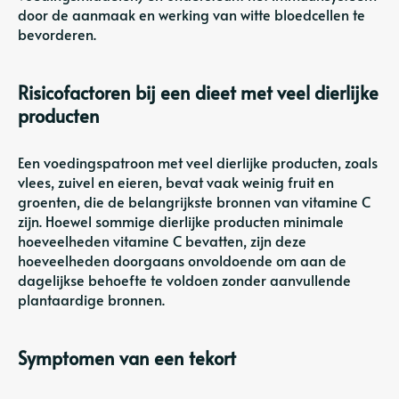
door de aanmaak en werking van witte bloedcellen te
bevorderen.
Risicofactoren bij een dieet met veel dierlijke
producten
Een voedingspatroon met veel dierlijke producten, zoals
vlees, zuivel en eieren, bevat vaak weinig fruit en
groenten, die de belangrijkste bronnen van vitamine C
zijn. Hoewel sommige dierlijke producten minimale
hoeveelheden vitamine C bevatten, zijn deze
hoeveelheden doorgaans onvoldoende om aan de
dagelijkse behoefte te voldoen zonder aanvullende
plantaardige bronnen.
Symptomen van een tekort