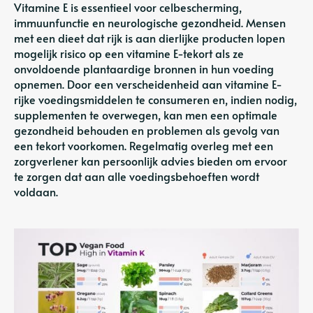
Vitamine E is essentieel voor celbescherming,
immuunfunctie en neurologische gezondheid. Mensen
met een dieet dat rijk is aan dierlijke producten lopen
mogelijk risico op een vitamine E-tekort als ze
onvoldoende plantaardige bronnen in hun voeding
opnemen. Door een verscheidenheid aan vitamine E-
rijke voedingsmiddelen te consumeren en, indien nodig,
supplementen te overwegen, kan men een optimale
gezondheid behouden en problemen als gevolg van
een tekort voorkomen. Regelmatig overleg met een
zorgverlener kan persoonlijk advies bieden om ervoor
te zorgen dat aan alle voedingsbehoeften wordt
voldaan.