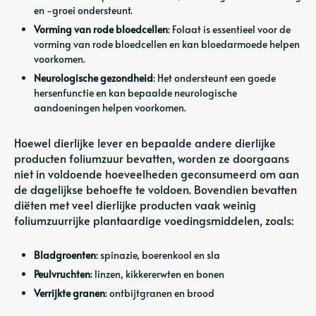
en -groei ondersteunt.
Vorming van rode bloedcellen
: Folaat is essentieel voor de
vorming van rode bloedcellen en kan bloedarmoede helpen
voorkomen.
Neurologische gezondheid
: Het ondersteunt een goede
hersenfunctie en kan bepaalde neurologische
aandoeningen helpen voorkomen.
Hoewel dierlijke lever en bepaalde andere dierlijke
producten foliumzuur bevatten, worden ze doorgaans
niet in voldoende hoeveelheden geconsumeerd om aan
de dagelijkse behoefte te voldoen. Bovendien bevatten
diëten met veel dierlijke producten vaak weinig
foliumzuurrijke plantaardige voedingsmiddelen, zoals:
Bladgroenten
: spinazie, boerenkool en sla
Peulvruchten
: linzen, kikkererwten en bonen
Verrijkte granen
: ontbijtgranen en brood