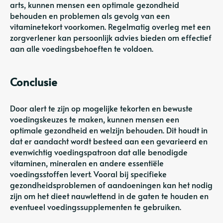
arts, kunnen mensen een optimale gezondheid
behouden en problemen als gevolg van een
vitaminetekort voorkomen. Regelmatig overleg met een
zorgverlener kan persoonlijk advies bieden om effectief
aan alle voedingsbehoeften te voldoen.
Conclusie
Door alert te zijn op mogelijke tekorten en bewuste
voedingskeuzes te maken, kunnen mensen een
optimale gezondheid en welzijn behouden. Dit houdt in
dat er aandacht wordt besteed aan een gevarieerd en
evenwichtig voedingspatroon dat alle benodigde
vitaminen, mineralen en andere essentiële
voedingsstoffen levert. Vooral bij specifieke
gezondheidsproblemen of aandoeningen kan het nodig
zijn om het dieet nauwlettend in de gaten te houden en
eventueel voedingssupplementen te gebruiken.