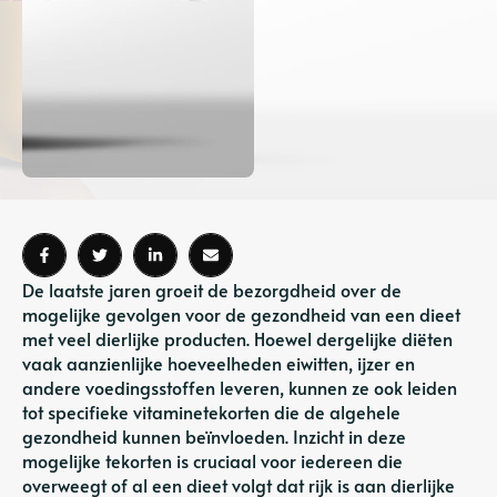
De laatste jaren groeit de bezorgdheid over de
mogelijke gevolgen voor de gezondheid van een dieet
met veel dierlijke producten. Hoewel dergelijke diëten
vaak aanzienlijke hoeveelheden eiwitten, ijzer en
andere voedingsstoffen leveren, kunnen ze ook leiden
tot specifieke vitaminetekorten die de algehele
gezondheid kunnen beïnvloeden. Inzicht in deze
mogelijke tekorten is cruciaal voor iedereen die
overweegt of al een dieet volgt dat rijk is aan dierlijke