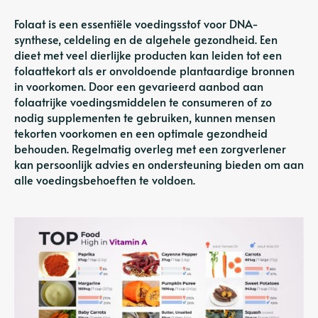
Folaat is een essentiële voedingsstof voor DNA-
synthese, celdeling en de algehele gezondheid. Een
dieet met veel dierlijke producten kan leiden tot een
folaattekort als er onvoldoende plantaardige bronnen
in voorkomen. Door een gevarieerd aanbod aan
folaatrijke voedingsmiddelen te consumeren of zo
nodig supplementen te gebruiken, kunnen mensen
tekorten voorkomen en een optimale gezondheid
behouden. Regelmatig overleg met een zorgverlener
kan persoonlijk advies en ondersteuning bieden om aan
alle voedingsbehoeften te voldoen.