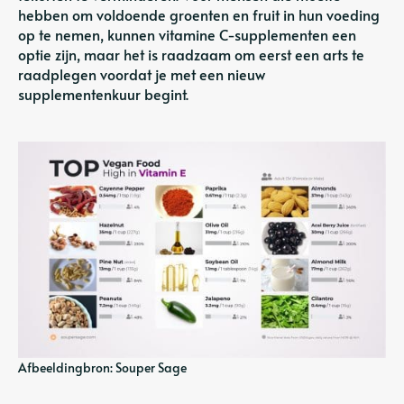
hebben om voldoende groenten en fruit in hun voeding
op te nemen, kunnen vitamine C-supplementen een
optie zijn, maar het is raadzaam om eerst een arts te
raadplegen voordat je met een nieuw
supplementenkuur begint.
Afbeeldingbron: Souper Sage