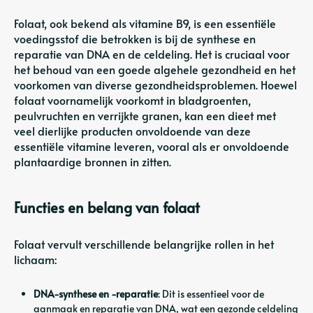
Folaat, ook bekend als vitamine B9, is een essentiële
voedingsstof die betrokken is bij de synthese en
reparatie van DNA en de celdeling. Het is cruciaal voor
het behoud van een goede algehele gezondheid en het
voorkomen van diverse gezondheidsproblemen. Hoewel
folaat voornamelijk voorkomt in bladgroenten,
peulvruchten en verrijkte granen, kan een dieet met
veel dierlijke producten onvoldoende van deze
essentiële vitamine leveren, vooral als er onvoldoende
plantaardige bronnen in zitten.
Functies en belang van folaat
Folaat vervult verschillende belangrijke rollen in het
lichaam:
DNA-synthese en -reparatie
: Dit is essentieel voor de
aanmaak en reparatie van DNA, wat een gezonde celdeling