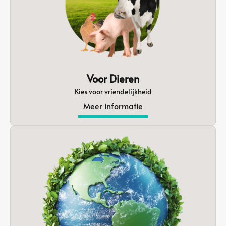
Voor Dieren
Kies voor vriendelijkheid
Meer informatie