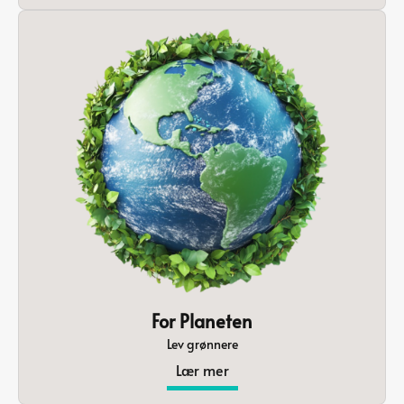
For Planeten
Lev grønnere
Lær mer