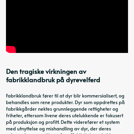
Den tragiske virkningen av
fabrikklandbruk på dyrevelferd
Fabrikklandbruk fører til at dyr blir kommersialisert, og
behandles som rene produkter. Dyr som oppdrettes på
fabrikkgårder nektes grunnleggende rettigheter og
friheter, ettersom livene deres utelukkende er fokusert
på produksjon og profitt. Dette viderefører et system
med utnyttelse og mishandling av dyr, der deres