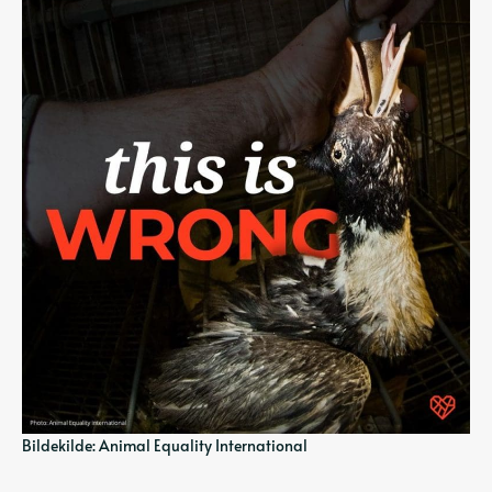
Bildekilde: Animal Equality International