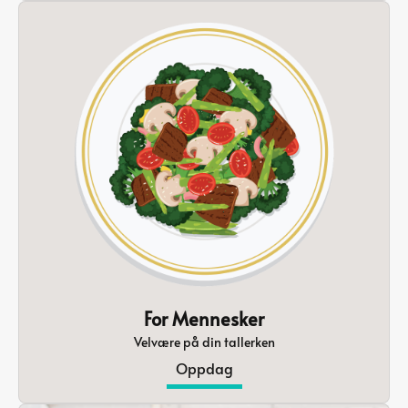
For Mennesker
Velvære på din tallerken
Oppdag