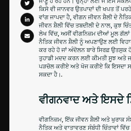
ਜਾਣੂ ਹੋ ਰਹੇ ਹਨ। ਉਨ੍ਹਾਂ ਲਈ ਜੋ ਇਸ ਸੰਕਲ
ਕਿਸੇ ਵੀ ਜਾਨਵਰ ਉਤਪਾਦਾਂ ਦੀ ਖਪਤ ਤੋਂ ਪਰਹ
ਵਾਂਗ ਜਾਪਦਾ ਹੈ, ਵੀਗਨ ਜੀਵਨ ਸ਼ੈਲੀ ਦੇ ਨੈ
ਜੀਵਨ ਸ਼ੈਲੀ ਵਿੱਚ ਤਬਦੀਲੀ ਦੇ ਨਾਲ, ਕੁਝ ਚਿੰ
ਲੇਖ ਵਿੱਚ, ਅਸੀਂ ਵੀਗਨਿਜ਼ਮ ਦੀਆਂ ਮੂਲ ਗੱਲਾਂ ਵ
ਨੈਤਿਕ ਜੀਵਨ ਸ਼ੈਲੀ ਨੂੰ ਅਪਣਾਉਣ ਲਈ ਵਿਹਾਰਕ
ਕਰ ਰਹੇ ਹੋ ਜਾਂ ਅੰਦੋਲਨ ਬਾਰੇ ਸਿਰਫ਼ ਉਤਸੁਕ 
ਤੁਹਾਡੀ ਮਦਦ ਕਰਨ ਲਈ ਕੀਮਤੀ ਸੂਝ ਅਤੇ ਜ
ਪੜਚੋਲ ਕਰੀਏ ਅਤੇ ਖੋਜ ਕਰੀਏ ਕਿ ਇਸਦਾ ਸਾਡ
ਸਕਦਾ ਹੈ।.
ਵੀਗਨਵਾਦ ਅਤੇ ਇਸਦੇ ਸਿਧ
ਵੀਗਨਿਜ਼ਮ, ਇੱਕ ਜੀਵਨ ਸ਼ੈਲੀ ਅਤੇ ਖੁਰਾਕ ਸ
ਨੈਤਿਕ ਅਤੇ ਵਾਤਾਵਰਣ ਸੰਬੰਧੀ ਚਿੰਤਾਵਾਂ ਵਿੱਚ