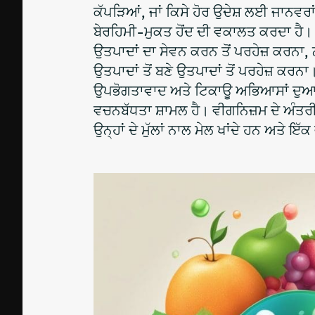
ਕੱਪੜਿਆਂ, ਜਾਂ ਕਿਸੇ ਹੋਰ ਉਦੇਸ਼ ਲਈ ਜਾਨਵਰਾ
ਬੇਰਹਿਮੀ-ਮੁਕਤ ਹੋਂਦ ਦੀ ਵਕਾਲਤ ਕਰਦਾ ਹੈ। 
ਉਤਪਾਦਾਂ ਦਾ ਸੇਵਨ ਕਰਨ ਤੋਂ ਪਰਹੇਜ਼ ਕਰਨਾ, 
ਉਤਪਾਦਾਂ ਤੋਂ ਬਣੇ ਉਤਪਾਦਾਂ ਤੋਂ ਪਰਹੇਜ਼ ਕਰਨਾ।
ਉਪਭੋਗਤਾਵਾਦ ਅਤੇ ਟਿਕਾਊ ਅਭਿਆਸਾਂ ਦੁਆ
ਵਚਨਬੱਧਤਾ ਸ਼ਾਮਲ ਹੈ। ਵੀਗਨਿਜ਼ਮ ਦੇ ਅੰਤਰੀ
ਉਨ੍ਹਾਂ ਦੇ ਮੁੱਲਾਂ ਨਾਲ ਮੇਲ ਖਾਂਦੇ ਹਨ ਅਤੇ 