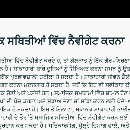
ਕ ਸਥਿਤੀਆਂ ਵਿੱਚ ਨੈਵੀਗੇਟ ਕਰਨਾ
ਥਿਤੀਆਂ ਵਿੱਚ ਨੈਵੀਗੇਟ ਕਰਦੇ ਹੋ, ਤਾਂ ਗੱਲਬਾਤ ਨੂੰ ਇੱਕ ਗੈਰ-ਨਿਰ
ੈ। ਸ਼ਾਕਾਹਾਰੀ ਬਾਰੇ ਦੂਜਿਆਂ ਨੂੰ ਸਿੱਖਿਅਤ ਕਰਨਾ ਸਮਝ ਨੂੰ ਉਤ
ੱਕ ਪ੍ਰਭਾਵਸ਼ਾਲੀ ਤਰੀਕਾ ਹੋ ਸਕਦਾ ਹੈ। ਸ਼ਾਕਾਹਾਰੀ ਜੀਵਨ ਸ਼ੈਲੀ
ਜਾਗਰ ਕਰਨਾ ਮਦਦਗਾਰ ਹੋ ਸਕਦਾ ਹੈ, ਜਦੋਂ ਕਿ ਇਹ ਵੀ ਸਵੀਕਾਰ ਕ
 ਚੋਣਾਂ ਅਤੇ ਪਸੰਦਾਂ ਹਨ। ਸਮਾਜਿਕ ਸਮਾਗਮਾਂ ਵਿੱਚ ਸ਼ਾਮਲ ਹੋਣ 
ਪਾਂ ਦੀ ਖੋਜ ਕਰਨਾ ਅਤੇ ਸੁਝਾਅ ਦੇਣਾ ਜਾਂ ਸਾਂਝਾ ਕਰਨ ਲਈ ਪੌਦ
ਇਕ ਹੋ ਸਕਦਾ ਹੈ। ਇਸ ਤੋਂ ਇਲਾਵਾ, ਸਥਾਨਕ ਸ਼ਾਕਾਹਾਰੀ ਭਾਈ
ਾਹਾਰੀ ਦੇ ਤੌਰ 'ਤੇ ਸਮਾਜਿਕ ਸਥਿਤੀਆਂ ਵਿੱਚ ਨੈਵੀਗੇਟ ਕਰਨ ਲਈ
ਰਦਾਨ ਕਰ ਸਕਦਾ ਹੈ। ਸਤਿਕਾਰਯੋਗ, ਖੁੱਲ੍ਹੇ ਦਿਮਾਗ ਵਾਲੇ, ਅਤੇ