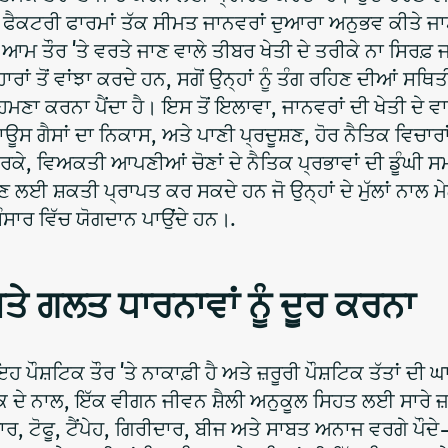
 ਫੈਕਟਰੀ ਫਾਰਮਾਂ ਤੱਕ ਸੀਮਤ ਜਾਨਵਰਾਂ ਦੁਆਰਾ ਅਨੁਭਵ ਕੀਤੇ ਜਾ
ੈ। ਆਮ ਤੌਰ 'ਤੇ ਵਰਤੇ ਜਾਣ ਵਾਲੇ ਤੀਬਰ ਖੇਤੀ ਦੇ ਤਰੀਕੇ ਨਾ ਸਿਰਫ਼ ਜ
ਰਾਂ ਤੋਂ ਵਾਂਝਾ ਕਰਦੇ ਹਨ, ਸਗੋਂ ਉਨ੍ਹਾਂ ਨੂੰ ਤੰਗ ਰਹਿਣ ਦੀਆਂ ਸਥਿ
ਸਾਹਮਣਾ ਕਰਨਾ ਪੈਂਦਾ ਹੈ। ਇਸ ਤੋਂ ਇਲਾਵਾ, ਜਾਨਵਰਾਂ ਦੀ ਖੇਤੀ ਦੇ
ਊਸ ਗੈਸਾਂ ਦਾ ਨਿਕਾਸ, ਅਤੇ ਪਾਣੀ ਪ੍ਰਦੂਸ਼ਣ, ਹੋਰ ਨੈਤਿਕ ਵਿਚਾਰਾਂ 
ਰਕੇ, ਵਿਅਕਤੀ ਆਪਣੀਆਂ ਚੋਣਾਂ ਦੇ ਨੈਤਿਕ ਪ੍ਰਭਾਵਾਂ ਦੀ ਡੂੰਘੀ 
 ਲਈ ਸ਼ਕਤੀ ਪ੍ਰਾਪਤ ਕਰ ਸਕਦੇ ਹਨ ਜੋ ਉਨ੍ਹਾਂ ਦੇ ਮੁੱਲਾਂ ਨਾਲ ਮੇ
ਸਾਰ ਵਿੱਚ ਯੋਗਦਾਨ ਪਾਉਂਦੇ ਹਨ।.
ਤੇ ਗਲਤ ਧਾਰਨਾਵਾਂ ਨੂੰ ਦੂਰ ਕਰਨਾ
ੌਸ਼ਟਿਕ ਤੌਰ 'ਤੇ ਨਾਕਾਫ਼ੀ ਹੈ ਅਤੇ ਜ਼ਰੂਰੀ ਪੌਸ਼ਟਿਕ ਤੱਤਾਂ ਦੀ ਘ
ਾਕ ਦੇ ਨਾਲ, ਇੱਕ ਵੀਗਨ ਜੀਵਨ ਸ਼ੈਲੀ ਅਨੁਕੂਲ ਸਿਹਤ ਲਈ ਸਾਰੇ ਜ਼
ਾਰ, ਟੋਫੂ, ਟੈਂਪੇਹ, ਗਿਰੀਦਾਰ, ਬੀਜ ਅਤੇ ਸਾਬਤ ਅਨਾਜ ਵਰਗੇ ਪੌ