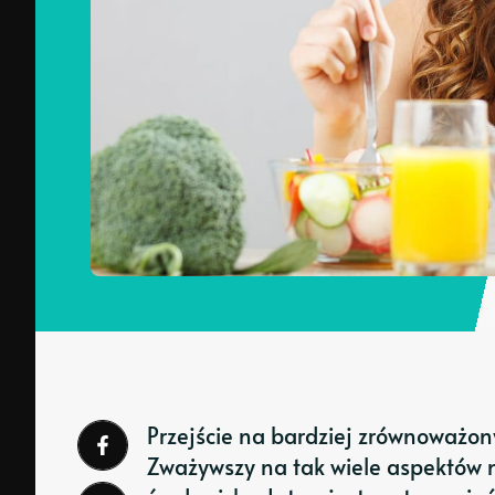
Przejście na bardziej zrównoważony
Zważywszy na tak wiele aspektów 