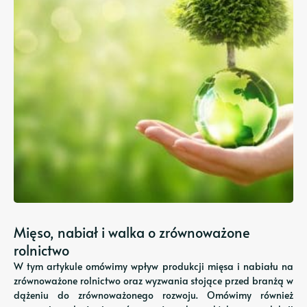
Mięso, nabiał i walka o zrównoważone
rolnictwo
W tym artykule omówimy wpływ produkcji mięsa i nabiału na
zrównoważone rolnictwo oraz wyzwania stojące przed branżą w
dążeniu do zrównoważonego rozwoju. Omówimy również