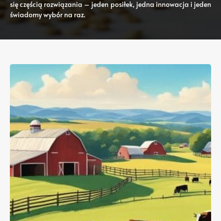
się częścią rozwiązania – jeden posiłek, jedna innowacja i jeden
świadomy wybór na raz.