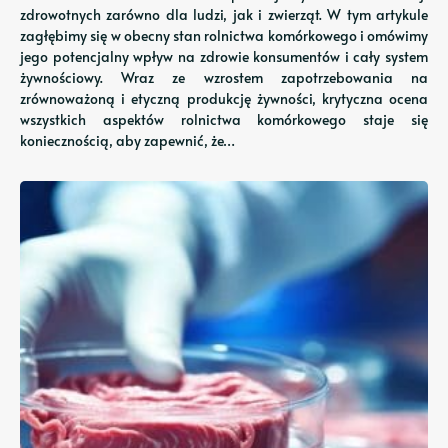
zdrowotnych zarówno dla ludzi, jak i zwierząt. W tym artykule
zagłębimy się w obecny stan rolnictwa komórkowego i omówimy
jego potencjalny wpływ na zdrowie konsumentów i cały system
żywnościowy. Wraz ze wzrostem zapotrzebowania na
zrównoważoną i etyczną produkcję żywności, krytyczna ocena
wszystkich aspektów rolnictwa komórkowego staje się
koniecznością, aby zapewnić, że…