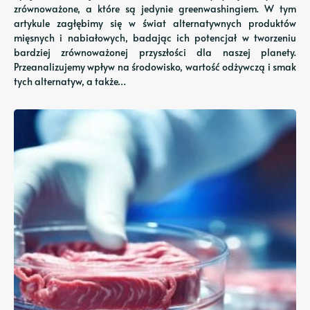
zrównoważone, a które są jedynie greenwashingiem. W tym
artykule zagłębimy się w świat alternatywnych produktów
mięsnych i nabiałowych, badając ich potencjał w tworzeniu
bardziej zrównoważonej przyszłości dla naszej planety.
Przeanalizujemy wpływ na środowisko, wartość odżywczą i smak
tych alternatyw, a także…