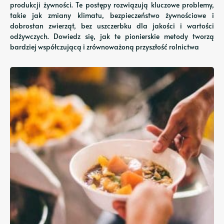
produkcji żywności. Te postępy rozwiązują kluczowe problemy,
takie jak zmiany klimatu, bezpieczeństwo żywnościowe i
dobrostan zwierząt, bez uszczerbku dla jakości i wartości
odżywczych. Dowiedz się, jak te pionierskie metody tworzą
bardziej współczującą i zrównoważoną przyszłość rolnictwa