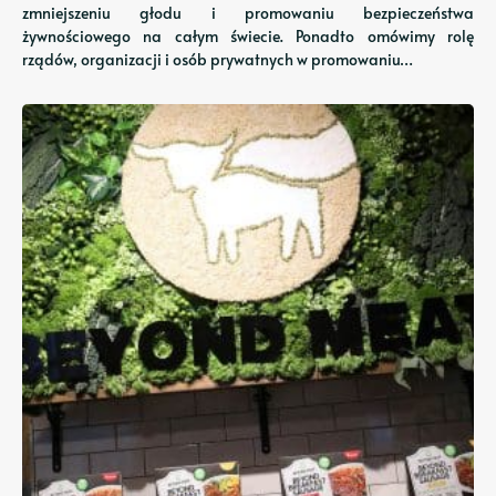
zmniejszeniu głodu i promowaniu bezpieczeństwa
żywnościowego na całym świecie. Ponadto omówimy rolę
rządów, organizacji i osób prywatnych w promowaniu…