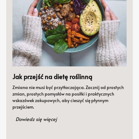
Jak przejść na dietę roślinną
Zmiana nie musi być przytłaczająca. Zacznij od prostych
zmian, prostych pomysłów na posiłki i praktycznych
wskazówek zakupowych, aby cieszyć się płynnym
przejściem.
Dowiedz się więcej