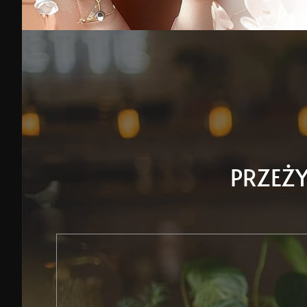
PRZEŻY