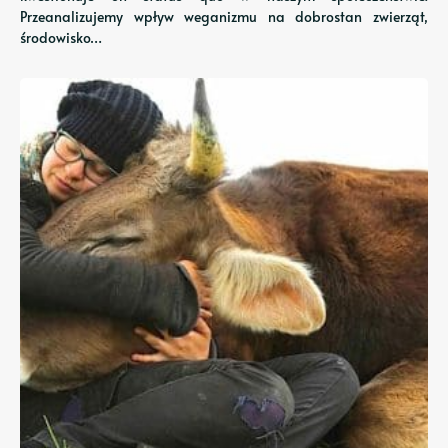
Przeanalizujemy wpływ weganizmu na dobrostan zwierząt,
środowisko…