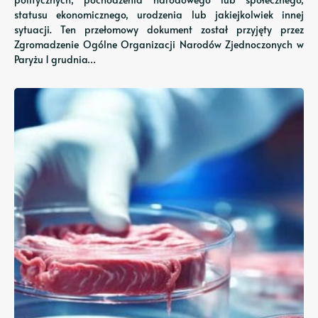
statusu ekonomicznego, urodzenia lub jakiejkolwiek innej
sytuacji. Ten przełomowy dokument został przyjęty przez
Zgromadzenie Ogólne Organizacji Narodów Zjednoczonych w
Paryżu 1 grudnia…