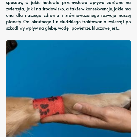
sposoby, w jakie hodowla przemysłowa wpływa zarówno na
zwierzęta, jak i na środowisko, a także w konsekwencje, jakie ma
ona dla naszego zdrowia i zrównoważonego rozwoju naszej
planety. Od okrutnego i nieludzkiego traktowania zwierząt po
szkodliwy wpływ na glebę, wodę i powietrze, kluczowe jest…