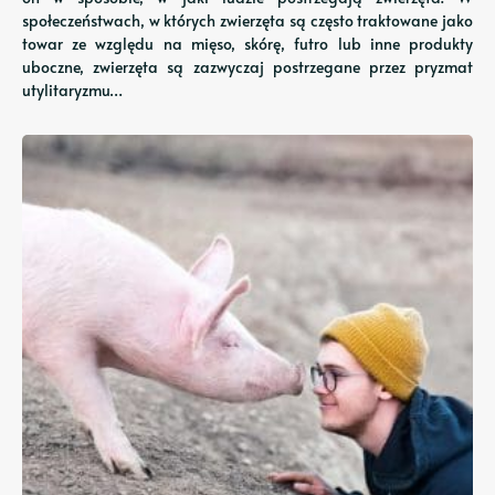
społeczeństwach, w których zwierzęta są często traktowane jako
towar ze względu na mięso, skórę, futro lub inne produkty
uboczne, zwierzęta są zazwyczaj postrzegane przez pryzmat
utylitaryzmu…