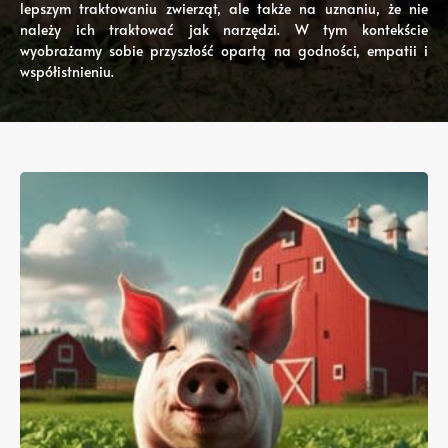
lepszym traktowaniu zwierząt, ale także na uznaniu, że nie
należy ich traktować jak narzędzi. W tym kontekście
wyobrażamy sobie przyszłość opartą na godności, empatii i
współistnieniu.