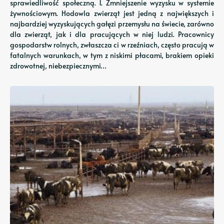
sprawiedliwość społeczną. 1. Zmniejszenie wyzysku w systemie
żywnościowym. Hodowla zwierząt jest jedną z największych i
najbardziej wyzyskujących gałęzi przemysłu na świecie, zarówno
dla zwierząt, jak i dla pracujących w niej ludzi. Pracownicy
gospodarstw rolnych, zwłaszcza ci w rzeźniach, często pracują w
fatalnych warunkach, w tym z niskimi płacami, brakiem opieki
zdrowotnej, niebezpiecznymi…