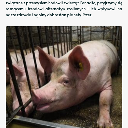
związane z przemysłem hodowli zwierząt. Ponadto, przyjrzymy się
rosnącemu trendowi alternatyw roślinnych i ich wpływowi na
nasze zdrowie i ogólny dobrostan planety. Przez…