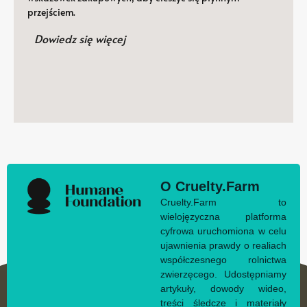
przejściem.
Dowiedz się więcej
O Cruelty.Farm
Cruelty.Farm to
wielojęzyczna platforma
cyfrowa uruchomiona w celu
ujawnienia prawdy o realiach
współczesnego rolnictwa
zwierzęcego. Udostępniamy
artykuły, dowody wideo,
treści śledcze i materiały