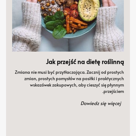
Jak przejść na dietę roślinną
Zmiana nie musi być przytłaczająca. Zacznij od prostych
zmian, prostych pomysłów na posiłki i praktycznych
wskazówek zakupowych, aby cieszyć się płynnym
przejściem.
Dowiedz się więcej