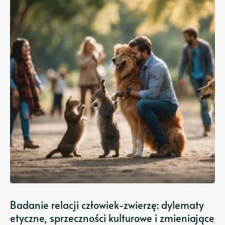
Badanie relacji człowiek-zwierzę: dylematy
etyczne, sprzeczności kulturowe i zmieniające