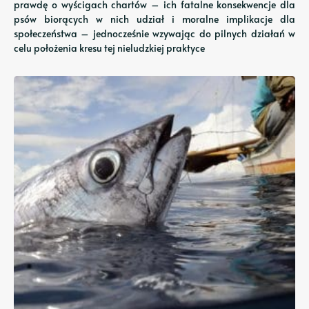
prawdę o wyścigach chartów – ich fatalne konsekwencje dla
psów biorących w nich udział i moralne implikacje dla
społeczeństwa – jednocześnie wzywając do pilnych działań w
celu położenia kresu tej nieludzkiej praktyce