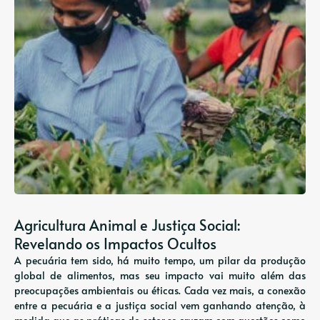
Agricultura Animal e Justiça Social:
Revelando os Impactos Ocultos
A pecuária tem sido, há muito tempo, um pilar da produção
global de alimentos, mas seu impacto vai muito além das
preocupações ambientais ou éticas. Cada vez mais, a conexão
entre a pecuária e a justiça social vem ganhando atenção, à