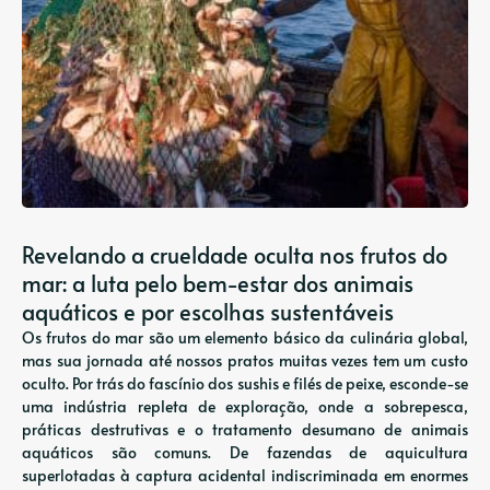
Revelando a crueldade oculta nos frutos do
mar: a luta pelo bem-estar dos animais
aquáticos e por escolhas sustentáveis
Os frutos do mar são um elemento básico da culinária global,
mas sua jornada até nossos pratos muitas vezes tem um custo
oculto. Por trás do fascínio dos sushis e filés de peixe, esconde-se
uma indústria repleta de exploração, onde a sobrepesca,
práticas destrutivas e o tratamento desumano de animais
aquáticos são comuns. De fazendas de aquicultura
superlotadas à captura acidental indiscriminada em enormes