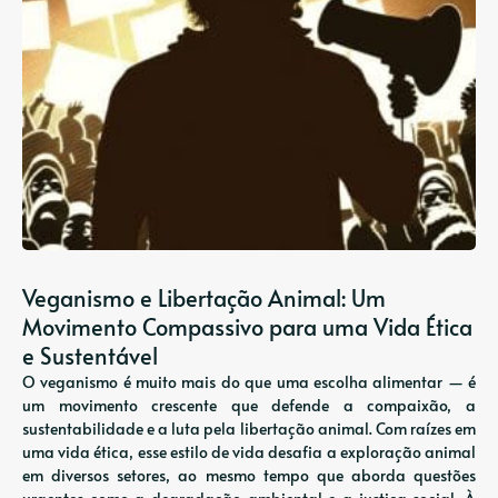
Veganismo e Libertação Animal: Um
Movimento Compassivo para uma Vida Ética
e Sustentável
O veganismo é muito mais do que uma escolha alimentar — é
um movimento crescente que defende a compaixão, a
sustentabilidade e a luta pela libertação animal. Com raízes em
uma vida ética, esse estilo de vida desafia a exploração animal
em diversos setores, ao mesmo tempo que aborda questões