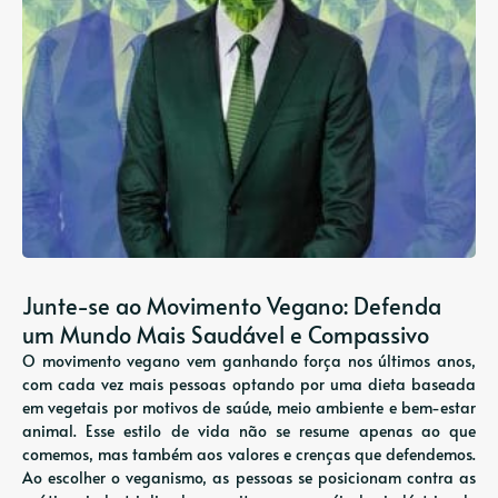
Junte-se ao Movimento Vegano: Defenda
um Mundo Mais Saudável e Compassivo
O movimento vegano vem ganhando força nos últimos anos,
com cada vez mais pessoas optando por uma dieta baseada
em vegetais por motivos de saúde, meio ambiente e bem-estar
animal. Esse estilo de vida não se resume apenas ao que
comemos, mas também aos valores e crenças que defendemos.
Ao escolher o veganismo, as pessoas se posicionam contra as