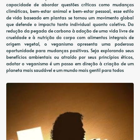
capacidade de abordar questões críticas como mudanças
climáticas, bem-estar animal e bem-estar pessoal, esse estilo
de vida baseado em plantas se tornou um movimento global
que defende o impacto tanto individual quanto coletivo. Da
redução da pegada de carbono à adoção de uma vida livre de
crueldade e à nutrição do corpo com alimentos integrais de
origem vegetal, o veganismo apresenta uma poderosa
oportunidade para mudanças positivas. Seja explorando seus
benefícios ambientais ou atraído por seus princípios éticos,
adotar o veganismo é um passo em direção à criação de um
planeta mais saudável e um mundo mais gentil para todos