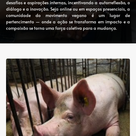
desafios e aspirações internas, incentivando a autorreflexão, o
diálogo e a inovação. Seja online ou em espaços presenciais, a
comunidade do movimento vegano é um lugar de
pertencimento — onde a ação se transforma em impacto e a
compaixão se torna uma força coletiva para a mudança.