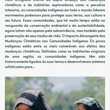
climáticas e de indústrias exploradoras como a pecuária
intensiva, as comunidades indígenas em todo o mundo lideram
movimentos poderosos para proteger suas terras, sua cultura e
seu futuro. Essas comunidades, que há muito tempo estão na
vanguarda da conservação ambiental e da sustentabilidade,
agora lutam não apenas pela sobrevivência, mas também pela
preservação de seus modos de vida. O Impacto Abrangente das
Mudanças Climáticas nas Comunidades Indígenas Os povos
indígenas estão entre os mais vulneráveis ​​aos efeitos das
mudanças climáticas. Definidos como os habitantes originais
de uma região, as comunidades indígenas têm sido
historicamente ligadas às suas terras e desenvolveram sistemas
sofisticados para…