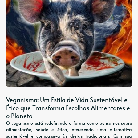
Veganismo: Um Estilo de Vida Sustentável e
Ético que Transforma Escolhas Alimentares e
o Planeta
O veganismo está redefinindo a forma como pensamos sobre
alimentação, saúde e ética, oferecendo uma alternativa
sustentável e compassiva às dietas tradicionais. Com sua