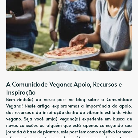
A Comunidade Vegana: Apoio, Recursos e
Inspiração
Bem-vindo(a) ao nosso post no blog sobre a Comunidade
Vegana! Neste artigo, exploraremos a importância do apoio,
dos recursos e da inspiração dentro do vibrante estilo de vida
vegano. Seja você um(a) vegano(a) experiente em busca de
novas conexões ou alguém que está apenas começando sua
jornada à base de plantas, este post tem como objetivo fornecer