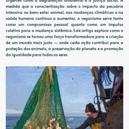
urgentes como a degradação ambiental e a justiça social. À
medida que a conscientização sobre o impacto da pecuária
intensiva no bem-estar animal, nas mudanças climáticas e na
saúde humana continua a aumentar, o veganismo serve tanto
como um compromisso pessoal quanto como um impulso
coletivo para a mudança sistêmica. Este artigo explora como o
veganismo se tornou uma força transformadora para a criação
de um mundo mais justo — onde cada ação contribui para a
proteção dos animais, a preservação do planeta e a promoção
da igualdade para todos os seres