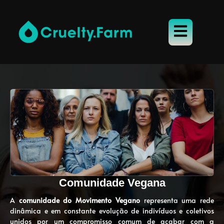
Comunidade Vegana
A
comunidade do Movimento Vegano
representa uma rede
dinâmica e em constante evolução de indivíduos e coletivos
unidos por um compromisso comum de acabar com a