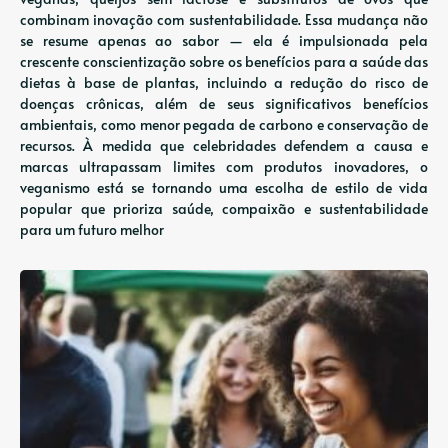
combinam inovação com sustentabilidade. Essa mudança não
se resume apenas ao sabor — ela é impulsionada pela
crescente conscientização sobre os benefícios para a saúde das
dietas à base de plantas, incluindo a redução do risco de
doenças crônicas, além de seus significativos benefícios
ambientais, como menor pegada de carbono e conservação de
recursos. À medida que celebridades defendem a causa e
marcas ultrapassam limites com produtos inovadores, o
veganismo está se tornando uma escolha de estilo de vida
popular que prioriza saúde, compaixão e sustentabilidade
para um futuro melhor