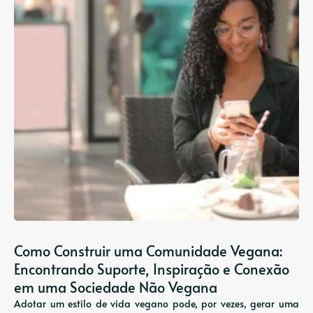
Como Construir uma Comunidade Vegana:
Encontrando Suporte, Inspiração e Conexão
em uma Sociedade Não Vegana
Adotar um estilo de vida vegano pode, por vezes, gerar uma