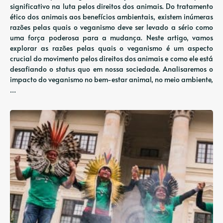
significativo na luta pelos direitos dos animais. Do tratamento
ético dos animais aos benefícios ambientais, existem inúmeras
razões pelas quais o veganismo deve ser levado a sério como
uma força poderosa para a mudança. Neste artigo, vamos
explorar as razões pelas quais o veganismo é um aspecto
crucial do movimento pelos direitos dos animais e como ele está
desafiando o status quo em nossa sociedade. Analisaremos o
impacto do veganismo no bem-estar animal, no meio ambiente,
…