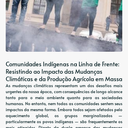
Comunidades Indígenas na Linha de Frente:
Resistindo ao Impacto das Mudanças
Climáticas e da Produção Agrícola em Massa
As mudanças climáticas representam um dos desafios mais
urgentes da nossa época, com consequências de longo alcance
tanto para o meio ambiente quanto para as sociedades
humanas. No entanto, nem todas as comunidades sentem seus
impactos da mesma forma. Embora todos sejam afetados pelo
aquecimento global, os grupos marginalizados —
particularmente os povos indígenas — são frequentemente os
mais atingidos. Diante da dupla ameaça das mudanças