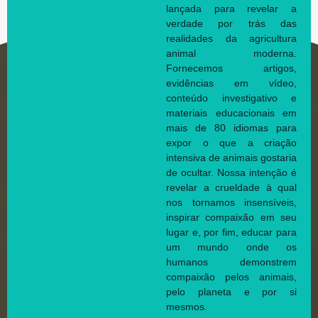
lançada para revelar a
verdade por trás das
realidades da agricultura
animal moderna.
Fornecemos artigos,
evidências em vídeo,
conteúdo investigativo e
materiais educacionais em
mais de 80 idiomas para
expor o que a criação
intensiva de animais gostaria
de ocultar. Nossa intenção é
revelar a crueldade à qual
nos tornamos insensíveis,
inspirar compaixão em seu
lugar e, por fim, educar para
um mundo onde os
humanos demonstrem
compaixão pelos animais,
pelo planeta e por si
mesmos.