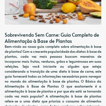
Sobrevivendo Sem Carne: Guia Completo de
Alimentação à Base de Plantas
Bem-vindo ao nosso guia completo sobre alimentação à base
de plantas! Com a crescente popularidade das dietas à base de
plantas, cada vez mais pessoas buscam maneiras de
incorporar mais frutas, verduras, grãos e leguminosas em suas
refeições. Seja você iniciante ou alguém que esteja
considerando a transição de uma dieta à base de carne, este
guia fornecerá todas as informações necessárias para navegar
no mundo da alimentação à base de plantas. O Básico da
Alimentação à Base de Plantas O que exatamente é a
alimentação à base de plantas e por que ela está se tornando
cada vez mais popular? A alimentação à base de plantas
refere-se a uma dieta que prioriza o consumo de alimentos