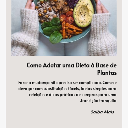
Como Adotar uma Dieta à Base de
Plantas
Fazer a mudança não precisa ser complicado. Comece
devagar com substituições fáceis, ideias simples para
refeições e dicas práticas de compras para uma
transição tranquila.
Saiba Mais