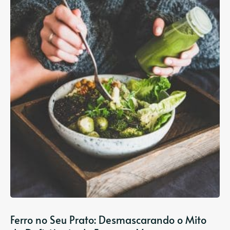
Ferro no Seu Prato: Desmascarando o Mito