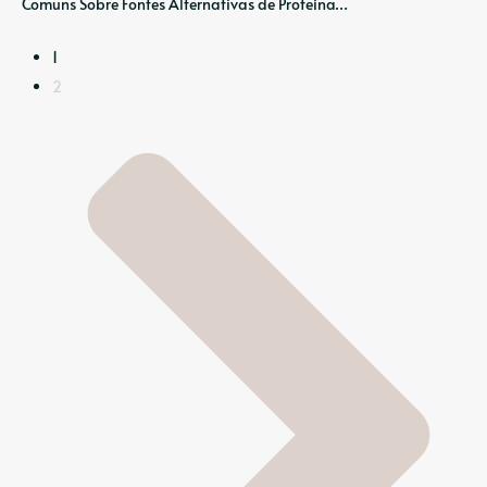
Comuns Sobre Fontes Alternativas de Proteína…
1
2