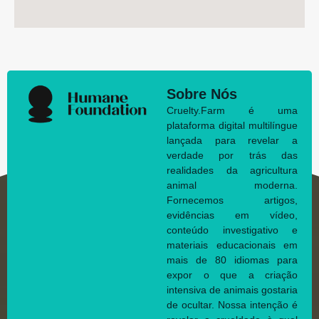
Sobre Nós
Cruelty.Farm é uma
plataforma digital multilíngue
lançada para revelar a
verdade por trás das
realidades da agricultura
animal moderna.
Fornecemos artigos,
evidências em vídeo,
conteúdo investigativo e
materiais educacionais em
mais de 80 idiomas para
expor o que a criação
intensiva de animais gostaria
de ocultar. Nossa intenção é