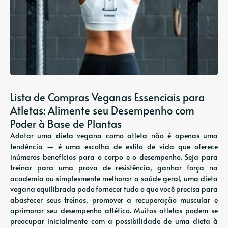
Lista de Compras Veganas Essenciais para
Atletas: Alimente seu Desempenho com
Poder à Base de Plantas
Adotar uma dieta vegana como atleta não é apenas uma
tendência — é uma escolha de estilo de vida que oferece
inúmeros benefícios para o corpo e o desempenho. Seja para
treinar para uma prova de resistência, ganhar força na
academia ou simplesmente melhorar a saúde geral, uma dieta
vegana equilibrada pode fornecer tudo o que você precisa para
abastecer seus treinos, promover a recuperação muscular e
aprimorar seu desempenho atlético. Muitos atletas podem se
preocupar inicialmente com a possibilidade de uma dieta à