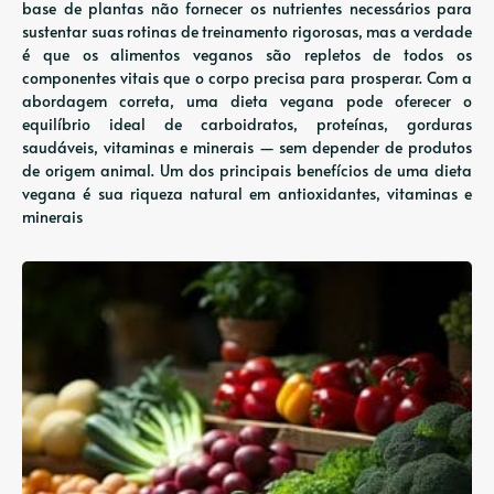
base de plantas não fornecer os nutrientes necessários para
sustentar suas rotinas de treinamento rigorosas, mas a verdade
é que os alimentos veganos são repletos de todos os
componentes vitais que o corpo precisa para prosperar. Com a
abordagem correta, uma dieta vegana pode oferecer o
equilíbrio ideal de carboidratos, proteínas, gorduras
saudáveis, vitaminas e minerais — sem depender de produtos
de origem animal. Um dos principais benefícios de uma dieta
vegana é sua riqueza natural em antioxidantes, vitaminas e
minerais