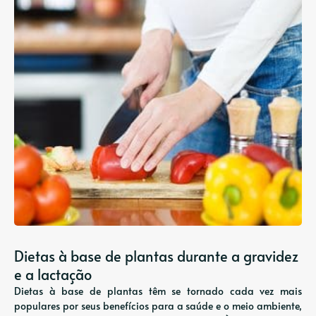
Dietas à base de plantas durante a gravidez
e a lactação
Dietas à base de plantas têm se tornado cada vez mais
populares por seus benefícios para a saúde e o meio ambiente,