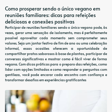
Como prosperar sendo o único vegano em
reuniões familiares: dicas para refeições
deliciosas e conexões positivas
Participar de reuniões familiares sendo o único vegano pode, às
vezes, gerar uma sensação de isolamento, mas é perfeitamente
possível aproveitar cada momento sem comprometer seus
valores. Seja um jantar festivo de fim de ano ou uma celebração
informal, essas ocasiões oferecem a oportunidade de
compartilhar pratos saborosos à base de plantas, participar de
conversas significativas e mostrar como é fácil viver de forma
vegana. Com dicas práticas para o preparo das refeições, como
lidar com opções limitadas e como responder a perguntas com
gentileza, você pode encarar cada encontro com confiança e
transformar desafios em experiências gratificantes