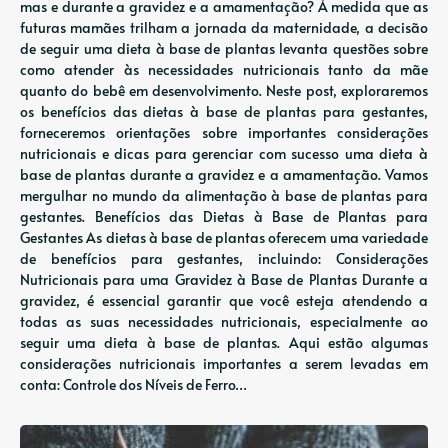
mas e durante a gravidez e a amamentação? À medida que as
futuras mamães trilham a jornada da maternidade, a decisão
de seguir uma dieta à base de plantas levanta questões sobre
como atender às necessidades nutricionais tanto da mãe
quanto do bebê em desenvolvimento. Neste post, exploraremos
os benefícios das dietas à base de plantas para gestantes,
forneceremos orientações sobre importantes considerações
nutricionais e dicas para gerenciar com sucesso uma dieta à
base de plantas durante a gravidez e a amamentação. Vamos
mergulhar no mundo da alimentação à base de plantas para
gestantes. Benefícios das Dietas à Base de Plantas para
Gestantes As dietas à base de plantas oferecem uma variedade
de benefícios para gestantes, incluindo: Considerações
Nutricionais para uma Gravidez à Base de Plantas Durante a
gravidez, é essencial garantir que você esteja atendendo a
todas as suas necessidades nutricionais, especialmente ao
seguir uma dieta à base de plantas. Aqui estão algumas
considerações nutricionais importantes a serem levadas em
conta: Controle dos Níveis de Ferro…