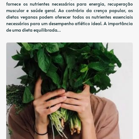
fornece os nutrientes necessários para energia, recuperação
muscular e saúde geral. Ao contrário da crença popular, as
dietas veganas podem oferecer todos os nutrientes essenciais
necessários para um desempenho atlético ideal. A importância
de uma dieta equilibrada…