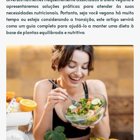
apresentaremos soluções práticas para atender às suas
necessidades nutricionais. Portanto, seja você vegano há muito
tempo ou esteja considerando a transição, este artigo servirá
como um guia completo para ajudá-lo a manter uma dieta à
base de plantas equilibrada e nutritiva