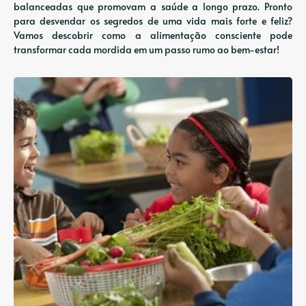
balanceadas que promovam a saúde a longo prazo. Pronto
para desvendar os segredos de uma vida mais forte e feliz?
Vamos descobrir como a alimentação consciente pode
transformar cada mordida em um passo rumo ao bem-estar!