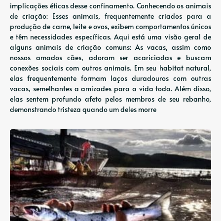
implicações éticas desse confinamento. Conhecendo os animais
de criação: Esses animais, frequentemente criados para a
produção de carne, leite e ovos, exibem comportamentos únicos
e têm necessidades específicas. Aqui está uma visão geral de
alguns animais de criação comuns: As vacas, assim como
nossos amados cães, adoram ser acariciadas e buscam
conexões sociais com outros animais. Em seu habitat natural,
elas frequentemente formam laços duradouros com outras
vacas, semelhantes a amizades para a vida toda. Além disso,
elas sentem profundo afeto pelos membros de seu rebanho,
demonstrando tristeza quando um deles morre