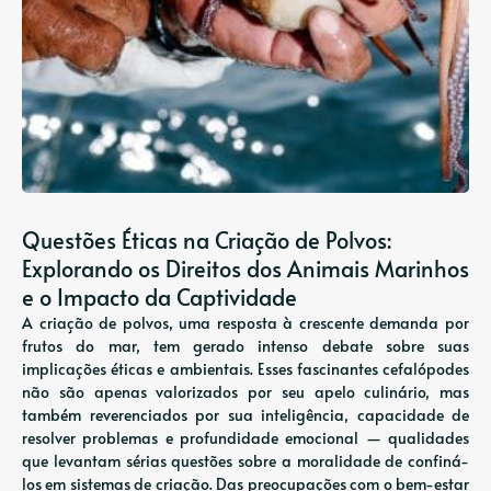
Questões Éticas na Criação de Polvos:
Explorando os Direitos dos Animais Marinhos
e o Impacto da Captividade
A criação de polvos, uma resposta à crescente demanda por
frutos do mar, tem gerado intenso debate sobre suas
implicações éticas e ambientais. Esses fascinantes cefalópodes
não são apenas valorizados por seu apelo culinário, mas
também reverenciados por sua inteligência, capacidade de
resolver problemas e profundidade emocional — qualidades
que levantam sérias questões sobre a moralidade de confiná-
los em sistemas de criação. Das preocupações com o bem-estar