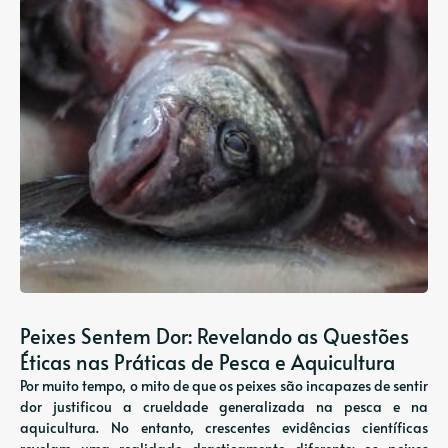
Peixes Sentem Dor: Revelando as Questões
Éticas nas Práticas de Pesca e Aquicultura
Por muito tempo, o mito de que os peixes são incapazes de sentir
dor justificou a crueldade generalizada na pesca e na
aquicultura. No entanto, crescentes evidências científicas