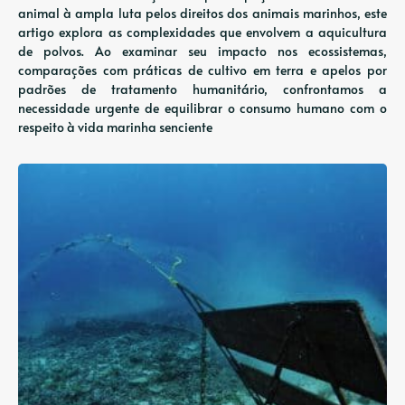
animal à ampla luta pelos direitos dos animais marinhos, este
artigo explora as complexidades que envolvem a aquicultura
de polvos. Ao examinar seu impacto nos ecossistemas,
comparações com práticas de cultivo em terra e apelos por
padrões de tratamento humanitário, confrontamos a
necessidade urgente de equilibrar o consumo humano com o
respeito à vida marinha senciente