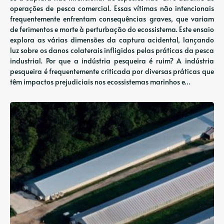
operações de pesca comercial. Essas vítimas não intencionais
frequentemente enfrentam consequências graves, que variam
de ferimentos e morte à perturbação do ecossistema. Este ensaio
explora as várias dimensões da captura acidental, lançando
luz sobre os danos colaterais infligidos pelas práticas da pesca
industrial. Por que a indústria pesqueira é ruim? A indústria
pesqueira é frequentemente criticada por diversas práticas que
têm impactos prejudiciais nos ecossistemas marinhos e…