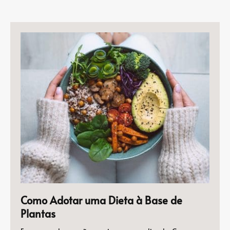
Como Adotar uma Dieta à Base de
Plantas