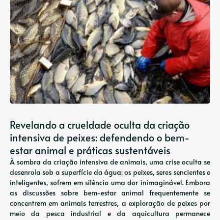
Revelando a crueldade oculta da criação
intensiva de peixes: defendendo o bem-
estar animal e práticas sustentáveis
À sombra da criação intensiva de animais, uma crise oculta se
desenrola sob a superfície da água: os peixes, seres sencientes e
inteligentes, sofrem em silêncio uma dor inimaginável. Embora
as discussões sobre bem-estar animal frequentemente se
concentrem em animais terrestres, a exploração de peixes por
meio da pesca industrial e da aquicultura permanece