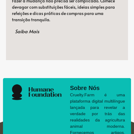
Fazer a mudança não precisa ser complicado. Comece
devagar com substituições fáceis, ideias simples para
refeições e dicas práticas de compras para uma
transição tranquila.
Saiba Mais
Sobre Nós
Cruelty.Farm é uma
plataforma digital multilíngue
lançada para revelar a
verdade por trás das
realidades da agricultura
animal moderna.
Fornecemos artigos,