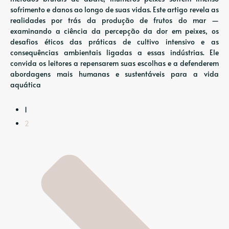
sofrimento e danos ao longo de suas vidas. Este artigo revela as
realidades por trás da produção de frutos do mar —
examinando a ciência da percepção da dor em peixes, os
desafios éticos das práticas de cultivo intensivo e as
consequências ambientais ligadas a essas indústrias. Ele
convida os leitores a repensarem suas escolhas e a defenderem
abordagens mais humanas e sustentáveis ​​para a vida
aquática
1
2