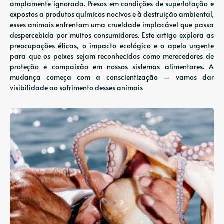
amplamente ignorada. Presos em condições de superlotação e
expostos a produtos químicos nocivos e à destruição ambiental,
esses animais enfrentam uma crueldade implacável que passa
despercebida por muitos consumidores. Este artigo explora as
preocupações éticas, o impacto ecológico e o apelo urgente
para que os peixes sejam reconhecidos como merecedores de
proteção e compaixão em nossos sistemas alimentares. A
mudança começa com a conscientização — vamos dar
visibilidade ao sofrimento desses animais