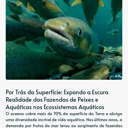
Por Trás da Superfície: Expondo a Escura
Realidade das Fazendas de Peixes e
Aquáticas nos Ecossistemas Aquáticos
O oceano cobre mais de 70% da superfície da Terra e abriga
uma diversidade incrível de vida aquática. Nos últimos anos, a
demanda por frutos do mar levou ao surgimento de fazendas