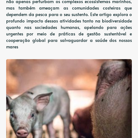
não apenas perturbam os complexos ecossistemas marinhos,
mas também ameaçam as comunidades costeiras que
dependem da pesca para o seu sustento. Este artigo explora o
profundo impacto dessas atividades tanto na biodiversidade
quanto nas sociedades humanas, apelando para ações
urgentes por meio de práticas de gestão sustentável e
cooperação global para salvaguardar a saúde dos nossos
mares