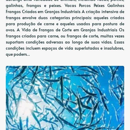
galinhas, frangos e peixes. Vacas Porcos Peixes Galinhas
Frangos Criados em Granjas Industriais A criação intensiva de
frangos envolve duas categorias principais: aqueles criados
para produção de carne e aqueles usados ​​para postura de
ovos. A Vida de Frangos de Corte em Granjas Industriais Os
frangos criados para carne, ou frangos de corte, muitas vezes
suportam condições adversas ao longo de suas vidas. Essas
condições incluem espaços de vida superlotados e insalubres,
que podem…