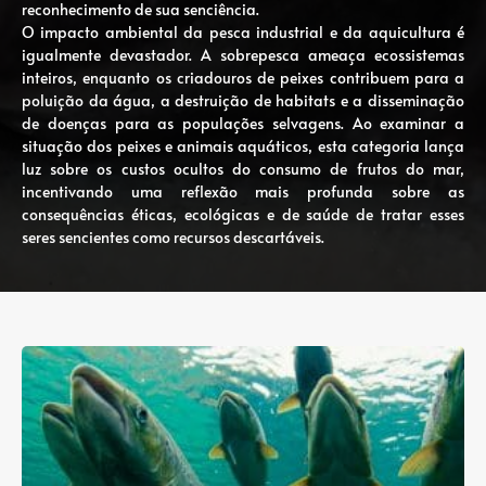
reconhecimento de sua senciência.
O impacto ambiental da pesca industrial e da aquicultura é
igualmente devastador. A sobrepesca ameaça ecossistemas
inteiros, enquanto os criadouros de peixes contribuem para a
poluição da água, a destruição de habitats e a disseminação
de doenças para as populações selvagens. Ao examinar a
situação dos peixes e animais aquáticos, esta categoria lança
luz sobre os custos ocultos do consumo de frutos do mar,
incentivando uma reflexão mais profunda sobre as
consequências éticas, ecológicas e de saúde de tratar esses
seres sencientes como recursos descartáveis.