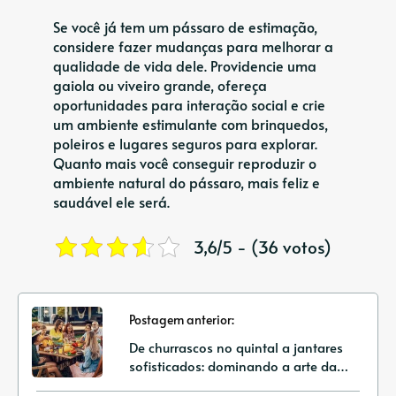
Se você já tem um pássaro de estimação,
considere fazer mudanças para melhorar a
qualidade de vida dele. Providencie uma
gaiola ou viveiro grande, ofereça
oportunidades para interação social e crie
um ambiente estimulante com brinquedos,
poleiros e lugares seguros para explorar.
Quanto mais você conseguir reproduzir o
ambiente natural do pássaro, mais feliz e
saudável ele será.
3,6/5 - (36 votos)
Postagem anterior:
De churrascos no quintal a jantares
sofisticados: dominando a arte da
gastronomia social vegana