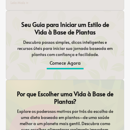
Leia Mais »
Seu Guia para Iniciar um Estilo de
Vida à Base de Plantas
Descubra passos simples, dicas inteligentes e
recursos úteis para iniciar sua jornada baseada em
plantas com confiança e facilidade.
Comece Agora
Por que Escolher uma Vida à Base de
Plantas?
Explore os poderosos motivos por trás da escolha de
uma dieta baseada em plantas—de uma saúde
melhor a um planeta mais gentil. Descubra como
suas escolhas alimentares realmente importam.