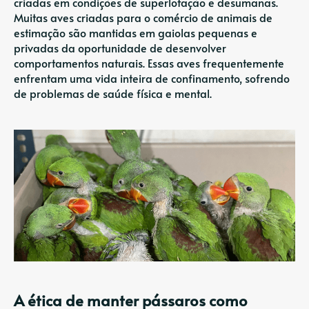
criadas em condições de superlotação e desumanas.
Muitas aves criadas para o comércio de animais de
estimação são mantidas em gaiolas pequenas e
privadas da oportunidade de desenvolver
comportamentos naturais. Essas aves frequentemente
enfrentam uma vida inteira de confinamento, sofrendo
de problemas de saúde física e mental.
A ética de manter pássaros como