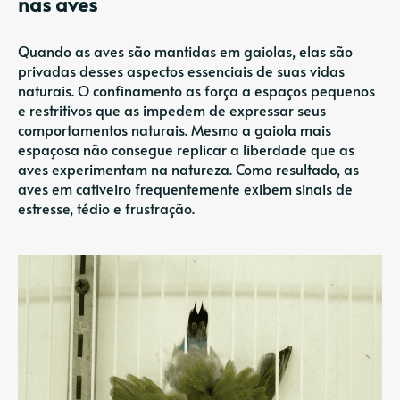
nas aves
Quando as aves são mantidas em gaiolas, elas são
privadas desses aspectos essenciais de suas vidas
naturais. O confinamento as força a espaços pequenos
e restritivos que as impedem de expressar seus
comportamentos naturais. Mesmo a gaiola mais
espaçosa não consegue replicar a liberdade que as
aves experimentam na natureza. Como resultado, as
aves em cativeiro frequentemente exibem sinais de
estresse, tédio e frustração.