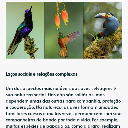
Laços sociais e relações complexas
Um dos aspectos mais notáveis ​​das aves selvagens é
sua natureza social. Elas não são solitárias, mas
dependem umas das outras para companhia, proteção
e cooperação. Na natureza, as aves formam unidades
familiares coesas e muitas vezes permanecem com seus
companheiros de bando por toda a vida. Por exemplo,
muitas espécies de papagaios, como a arara, realizam