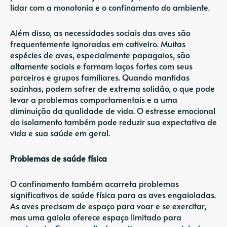
lidar com a monotonia e o confinamento do ambiente.
Além disso, as necessidades sociais das aves são
frequentemente ignoradas em cativeiro. Muitas
espécies de aves, especialmente papagaios, são
altamente sociais e formam laços fortes com seus
parceiros e grupos familiares. Quando mantidas
sozinhas, podem sofrer de extrema solidão, o que pode
levar a problemas comportamentais e a uma
diminuição da qualidade de vida. O estresse emocional
do isolamento também pode reduzir sua expectativa de
vida e sua saúde em geral.
Problemas de saúde física
O confinamento também acarreta problemas
significativos de saúde física para as aves engaioladas.
As aves precisam de espaço para voar e se exercitar,
mas uma gaiola oferece espaço limitado para