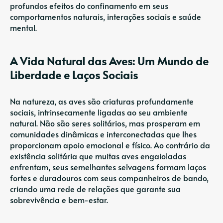
profundos efeitos do confinamento em seus
comportamentos naturais, interações sociais e saúde
mental.
A Vida Natural das Aves: Um Mundo de
Liberdade e Laços Sociais
Na natureza, as aves são criaturas profundamente
sociais, intrinsecamente ligadas ao seu ambiente
natural. Não são seres solitários, mas prosperam em
comunidades dinâmicas e interconectadas que lhes
proporcionam apoio emocional e físico. Ao contrário da
existência solitária que muitas aves engaioladas
enfrentam, seus semelhantes selvagens formam laços
fortes e duradouros com seus companheiros de bando,
criando uma rede de relações que garante sua
sobrevivência e bem-estar.