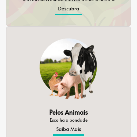
Descubra
Pelos Animais
Escolha a bondade
Saiba Mais