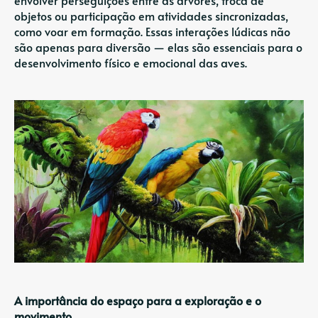
objetos ou participação em atividades sincronizadas,
como voar em formação. Essas interações lúdicas não
são apenas para diversão — elas são essenciais para o
desenvolvimento físico e emocional das aves.
A importância do espaço para a exploração e o
movimento