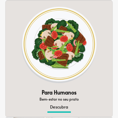
Para Humanos
Bem-estar no seu prato
Descubra