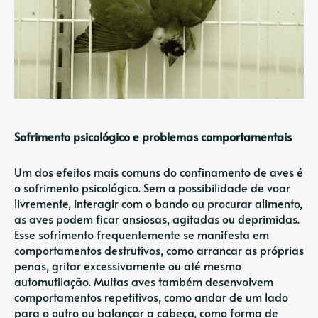
Sofrimento psicológico e problemas comportamentais
Um dos efeitos mais comuns do confinamento de aves é
o sofrimento psicológico. Sem a possibilidade de voar
livremente, interagir com o bando ou procurar alimento,
as aves podem ficar ansiosas, agitadas ou deprimidas.
Esse sofrimento frequentemente se manifesta em
comportamentos destrutivos, como arrancar as próprias
penas, gritar excessivamente ou até mesmo
automutilação. Muitas aves também desenvolvem
comportamentos repetitivos, como andar de um lado
para o outro ou balançar a cabeça, como forma de