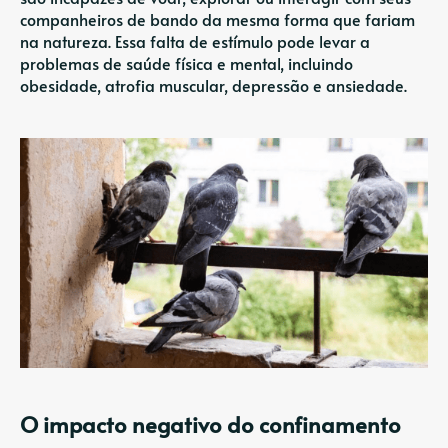
companheiros de bando da mesma forma que fariam
na natureza. Essa falta de estímulo pode levar a
problemas de saúde física e mental, incluindo
obesidade, atrofia muscular, depressão e ansiedade.
O impacto negativo do confinamento