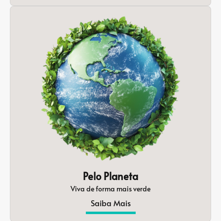
Pelo Planeta
Viva de forma mais verde
Saiba Mais