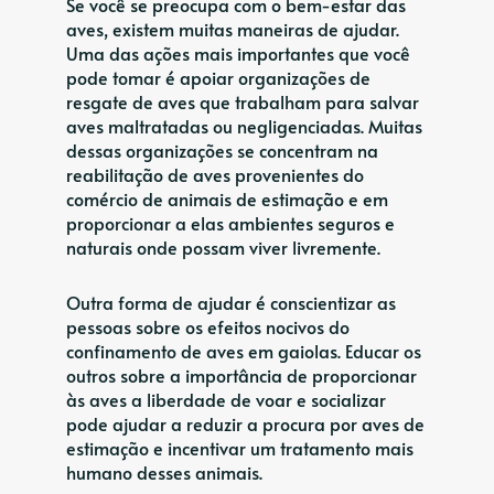
Se você se preocupa com o bem-estar das
aves, existem muitas maneiras de ajudar.
Uma das ações mais importantes que você
pode tomar é apoiar organizações de
resgate de aves que trabalham para salvar
aves maltratadas ou negligenciadas. Muitas
dessas organizações se concentram na
reabilitação de aves provenientes do
comércio de animais de estimação e em
proporcionar a elas ambientes seguros e
naturais onde possam viver livremente.
Outra forma de ajudar é conscientizar as
pessoas sobre os efeitos nocivos do
confinamento de aves em gaiolas. Educar os
outros sobre a importância de proporcionar
às aves a liberdade de voar e socializar
pode ajudar a reduzir a procura por aves de
estimação e incentivar um tratamento mais
humano desses animais.