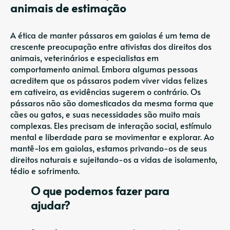
animais de estimação
A ética de manter pássaros em gaiolas é um tema de
crescente preocupação entre ativistas dos direitos dos
animais, veterinários e especialistas em
comportamento animal. Embora algumas pessoas
acreditem que os pássaros podem viver vidas felizes
em cativeiro, as evidências sugerem o contrário. Os
pássaros não são domesticados da mesma forma que
cães ou gatos, e suas necessidades são muito mais
complexas. Eles precisam de interação social, estímulo
mental e liberdade para se movimentar e explorar. Ao
mantê-los em gaiolas, estamos privando-os de seus
direitos naturais e sujeitando-os a vidas de isolamento,
tédio e sofrimento.
O que podemos fazer para
ajudar?