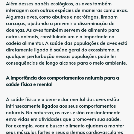
Além desses papéis ecológicos, as aves também
interagem com outras espécies de maneiras complexas.
Algumas aves, como abutres e necrófagos, limpam
carcaças, ajudando a prevenir a disseminação de
doenças. As aves também servem de alimento para
outros animais, constituindo um elo importante na
cadeia alimentar. A saúde das populações de aves está
diretamente ligada à saúde geral do ecossistema, e
qualquer perturbação nessas populações pode ter
consequências de longo alcance para o meio ambiente.
A importância dos comportamentos naturais para a
saúde física e mental
A saúde física e o bem-estar mental das aves estão
intrinsecamente ligados aos seus comportamentos
naturais. Na natureza, as aves estão constantemente
envolvidas em atividades que promovem sua saúde.
Por exemplo, voar e buscar alimento ajudam a manter
seus músculos fortes e seus sistemas cardiovasculares