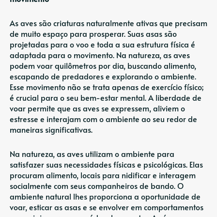
As aves são criaturas naturalmente ativas que precisam
de muito espaço para prosperar. Suas asas são
projetadas para o voo e toda a sua estrutura física é
adaptada para o movimento. Na natureza, as aves
podem voar quilômetros por dia, buscando alimento,
escapando de predadores e explorando o ambiente.
Esse movimento não se trata apenas de exercício físico;
é crucial para o seu bem-estar mental. A liberdade de
voar permite que as aves se expressem, aliviem o
estresse e interajam com o ambiente ao seu redor de
maneiras significativas.
Na natureza, as aves utilizam o ambiente para
satisfazer suas necessidades físicas e psicológicas. Elas
procuram alimento, locais para nidificar e interagem
socialmente com seus companheiros de bando. O
ambiente natural lhes proporciona a oportunidade de
voar, esticar as asas e se envolver em comportamentos