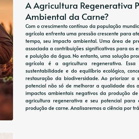
A Agricultura Regenerativa 
Ambiental da Carne?
Com o crescimento contínuo da população mundia
agrícola enfrenta uma pressão crescente para a
tempo, seu impacto ambiental. Uma área de pr
associada a contribuições significativas para as
e poluição da água. No entanto, uma solução p
agrícola é a agricultura regenerativa. Essa
sustentabilidade e do equilíbrio ecológico, con
restauração da biodiversidade. Ao priorizar a 
potencial não só de melhorar a qualidade dos 
impactos ambientais negativos da produção de 
agricultura regenerativa e seu potencial para
produção de carne. Analisaremos a ciência por trás