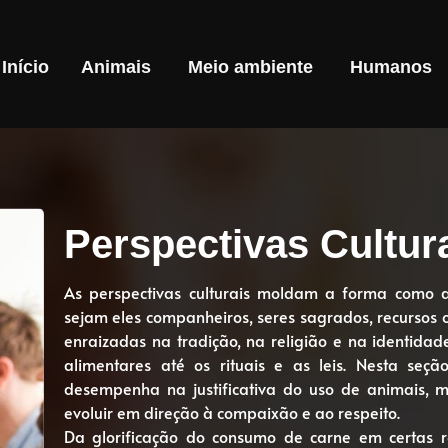
Início
Animais
Meio ambiente
Humanos
Perspectivas Cultur
As perspectivas culturais moldam a forma como 
sejam eles companheiros, seres sagrados, recursos 
enraizadas na tradição, na religião e na identidad
alimentares até os rituais e as leis. Nesta seç
desempenha na justificativa do uso de animais, 
evoluir em direção à compaixão e ao respeito.
Da glorificação do consumo de carne em certas r