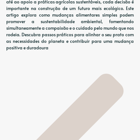
até ao apoio a práticas agrícolas sustentáveis, cada decisão é
importante na construção de um futuro mais ecológico. Este
artigo explora como mudanças alimentares simples podem
promover a sustentabilidade ambiental, fomentando
simultaneamente a compaixão e o cuidado pelo mundo que nos
rodeia. Descubra passos práticos para alinhar o seu prato com
as necessidades do planeta e contribuir para uma mudança
positiva e duradoura