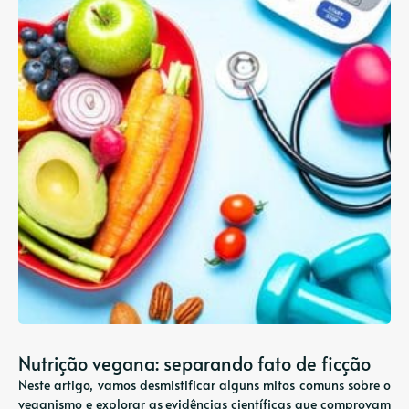
Nutrição vegana: separando fato de ficção
Neste artigo, vamos desmistificar alguns mitos comuns sobre o
veganismo e explorar as evidências científicas que comprovam