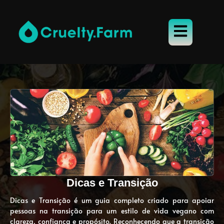
Dicas e Transição
Dicas e Transição é um guia completo criado para apoiar
pessoas na transição para um estilo de vida vegano com
clareza, confiança e propósito. Reconhecendo que a transição