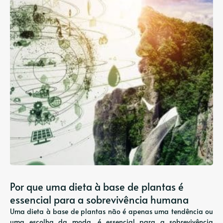
Por que uma dieta à base de plantas é
essencial para a sobrevivência humana
Uma dieta à base de plantas não é apenas uma tendência ou
uma escolha da moda, é essencial para a sobrevivência