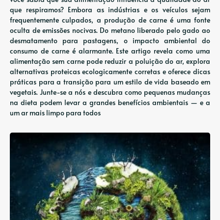
que respiramos? Embora as indústrias e os veículos sejam
frequentemente culpados, a produção de carne é uma fonte
oculta de emissões nocivas. Do metano liberado pelo gado ao
desmatamento para pastagens, o impacto ambiental do
consumo de carne é alarmante. Este artigo revela como uma
alimentação sem carne pode reduzir a poluição do ar, explora
alternativas proteicas ecologicamente corretas e oferece dicas
práticas para a transição para um estilo de vida baseado em
vegetais. Junte-se a nós e descubra como pequenas mudanças
na dieta podem levar a grandes benefícios ambientais — e a
um ar mais limpo para todos