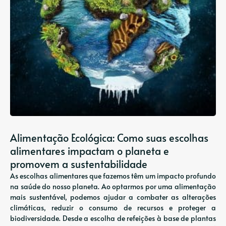
Alimentação Ecológica: Como suas escolhas
alimentares impactam o planeta e
promovem a sustentabilidade
As escolhas alimentares que fazemos têm um impacto profundo
na saúde do nosso planeta. Ao optarmos por uma alimentação
mais sustentável, podemos ajudar a combater as alterações
climáticas, reduzir o consumo de recursos e proteger a
biodiversidade. Desde a escolha de refeições à base de plantas