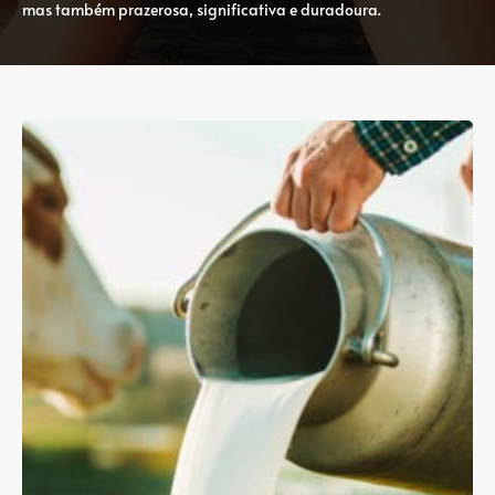
mas também prazerosa, significativa e duradoura.