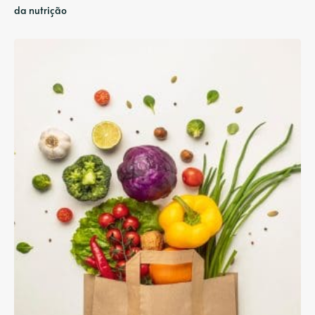
da nutrição