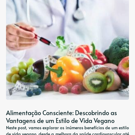
Alimentação Consciente: Descobrindo as
Vantagens de um Estilo de Vida Vegano
Neste post, vamos explorar os inúmeros benefícios de um estilo
de vida vegano, desde a melhora da saúde cardiovascular até