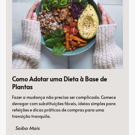
Como Adotar uma Dieta à Base de
Plantas
Fazer a mudança não precisa ser complicado. Comece
devagar com substituições fáceis, ideias simples para
refeições e dicas práticas de compras para uma
transição tranquila.
Saiba Mais