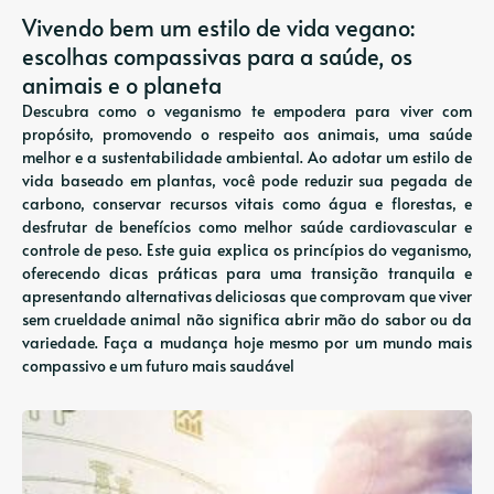
Vivendo bem um estilo de vida vegano:
escolhas compassivas para a saúde, os
animais e o planeta
Descubra como o veganismo te empodera para viver com
propósito, promovendo o respeito aos animais, uma saúde
melhor e a sustentabilidade ambiental. Ao adotar um estilo de
vida baseado em plantas, você pode reduzir sua pegada de
carbono, conservar recursos vitais como água e florestas, e
desfrutar de benefícios como melhor saúde cardiovascular e
controle de peso. Este guia explica os princípios do veganismo,
oferecendo dicas práticas para uma transição tranquila e
apresentando alternativas deliciosas que comprovam que viver
sem crueldade animal não significa abrir mão do sabor ou da
variedade. Faça a mudança hoje mesmo por um mundo mais
compassivo e um futuro mais saudável