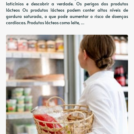
laticínios e descobrir a verdade. Os perigos dos produtos
lácteos Os produtos lácteos podem conter altos níveis de
gordura saturada, o que pode aumentar o risco de doenças
cardíacas. Produtos lácteos como leite, …