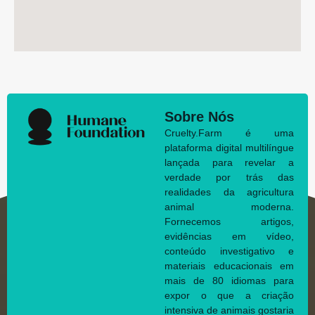
Sobre Nós
Cruelty.Farm é uma
plataforma digital multilíngue
lançada para revelar a
verdade por trás das
realidades da agricultura
animal moderna.
Fornecemos artigos,
evidências em vídeo,
conteúdo investigativo e
materiais educacionais em
mais de 80 idiomas para
expor o que a criação
intensiva de animais gostaria