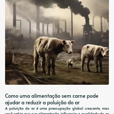
Como uma alimentação sem carne pode
ajudar a reduzir a poluição do ar
A poluição do ar é uma preocupação global crescente, mas
você sabia que sua alimentação influencia a qualidade do ar