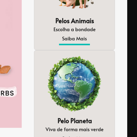
Pelos Animais
Escolha a bondade
Saiba Mais
Pelo Planeta
Viva de forma mais verde