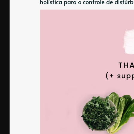
holística para o controle de distúr