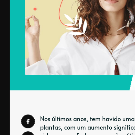
Nos últimos anos, tem havido uma 
plantas, com um aumento signific