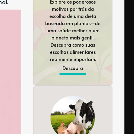
nal.
Explore os poderosos
motivos por trás da
escolha de uma dieta
baseada em plantas—de
uma saúde melhor a um
planeta mais gentil.
Descubra como suas
escolhas alimentares
realmente importam.
Descubra