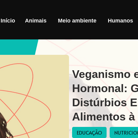
Início
Animais
Meio ambiente
Humanos
Veganismo e
Hormonal: 
Distúrbios 
Alimentos à
EDUCAÇÃO
NUTRICIO