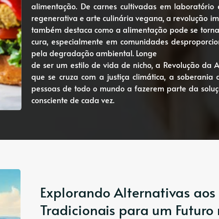
alimentação. De carnes cultivadas em laboratório e
regenerativa e arte culinária vegana, a revolução imp
também destaca como a alimentação pode se torna
cura, especialmente em comunidades desproporcio
pela degradação ambiental. Longe
de ser um estilo de vida de nicho, a Revolução da
que se cruza com a justiça climática, a soberania 
pessoas de todo o mundo a fazerem parte da solu
consciente de cada vez.
Explorando Alternativas aos
Tradicionais para um Futuro