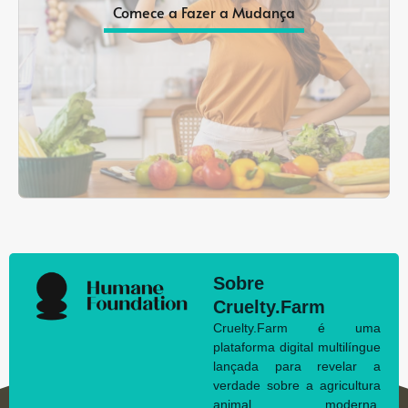
Comece a Fazer a Mudança
Sobre
Cruelty.Farm
Cruelty.Farm é uma
plataforma digital multilíngue
lançada para revelar a
verdade sobre a agricultura
animal moderna.