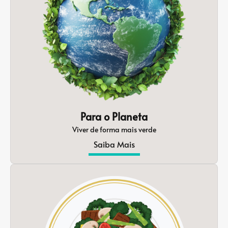
Para o Planeta
Viver de forma mais verde
Saiba Mais