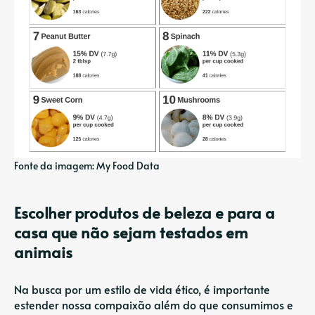
Fonte da imagem: My Food Data
Escolher produtos de beleza e para a
casa que não sejam testados em
animais
Na busca por um estilo de vida ético, é importante
estender nossa compaixão além do que consumimos e