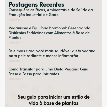
Postagens Recentes
Consequências Éticas, Ambientais e de Saúde da
Produção Industrial de Gado
Leia Mais »
Veganismo e Equilíbrio Hormonal: Gerenciando
Distúrbios Endócrinos com Alimentos à Base de
Plantas
Leia Mais »
Pele mais clara, você mais saudável: dieta vegana
para pele radiante e menos inflamação
Leia Mais »
Como Transitar para uma Dieta Vegana: Guia
Passo a Passo para Iniciantes
Leia Mais »
Seu guia para iniciar um estilo de
vida à base de plantas