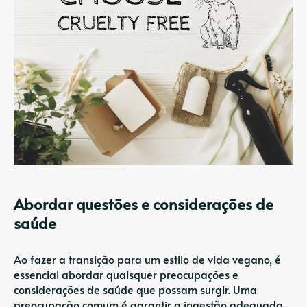
Abordar questões e considerações de
saúde
Ao fazer a transição para um estilo de vida vegano, é
essencial abordar quaisquer preocupações e
considerações de saúde que possam surgir. Uma
preocupação comum é garantir a ingestão adequada