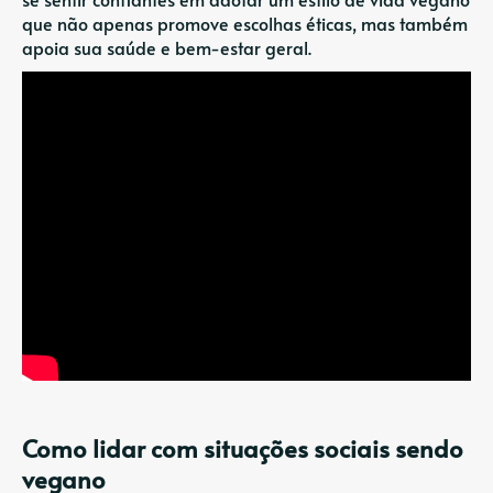
que não apenas promove escolhas éticas, mas também
apoia sua saúde e bem-estar geral.
Como lidar com situações sociais sendo
vegano