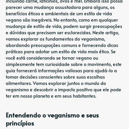
incluindo carne, laticínios, ovos e mel. Embora isso possa
parecer uma mudança assustadora para alguns, os
benefícios éticos e ambientais de um estilo de vida
vegano são inegáveis. No entanto, como em qualquer
mudança de estilo de vida, podem surgir preocupações
e dúvidas que precisam ser esclarecidas. Neste artigo,
vamos explorar os fundamentos do veganismo,
abordando preocupações comuns e fornecendo dicas
práticas para adotar um estilo de vida mais ético. Se
você está considerando se tornar vegano ou
simplesmente tem curiosidade sobre o movimento, este
guia fornecerá informações valiosas para ajudá-lo a
tomar decisões conscientes sobre suas escolhas
alimentares. Vamos explorar juntos o mundo do
veganismo e descobrir o impacto positivo que ele pode
ter em nosso planeta e em seus habitantes.
Entendendo o veganismo e seus
princípios