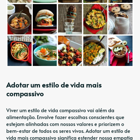
Adotar um estilo de vida mais
compassivo
Viver um estilo de vida compassivo vai além da
alimentação. Envolve fazer escolhas conscientes que
estejam alinhadas com nossos valores e priorizem o
bem-estar de todos os seres vivos. Adotar um estilo de
vida mais compassivo significa estender nossa empatia