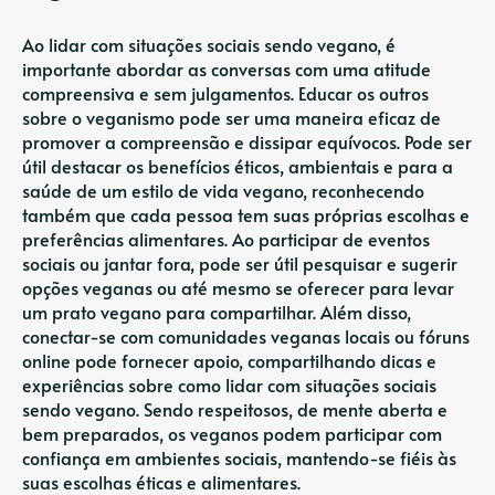
Ao lidar com situações sociais sendo vegano, é
importante abordar as conversas com uma atitude
compreensiva e sem julgamentos. Educar os outros
sobre o veganismo pode ser uma maneira eficaz de
promover a compreensão e dissipar equívocos. Pode ser
útil destacar os benefícios éticos, ambientais e para a
saúde de um estilo de vida vegano, reconhecendo
também que cada pessoa tem suas próprias escolhas e
preferências alimentares. Ao participar de eventos
sociais ou jantar fora, pode ser útil pesquisar e sugerir
opções veganas ou até mesmo se oferecer para levar
um prato vegano para compartilhar. Além disso,
conectar-se com comunidades veganas locais ou fóruns
online pode fornecer apoio, compartilhando dicas e
experiências sobre como lidar com situações sociais
sendo vegano. Sendo respeitosos, de mente aberta e
bem preparados, os veganos podem participar com
confiança em ambientes sociais, mantendo-se fiéis às
suas escolhas éticas e alimentares.