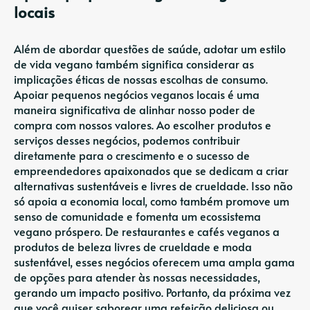
locais
Além de abordar questões de saúde, adotar um estilo
de vida vegano também significa considerar as
implicações éticas de nossas escolhas de consumo.
Apoiar pequenos negócios veganos locais é uma
maneira significativa de alinhar nosso poder de
compra com nossos valores. Ao escolher produtos e
serviços desses negócios, podemos contribuir
diretamente para o crescimento e o sucesso de
empreendedores apaixonados que se dedicam a criar
alternativas sustentáveis ​​e livres de crueldade. Isso não
só apoia a economia local, como também promove um
senso de comunidade e fomenta um ecossistema
vegano próspero. De restaurantes e cafés veganos a
produtos de beleza livres de crueldade e moda
sustentável, esses negócios oferecem uma ampla gama
de opções para atender às nossas necessidades,
gerando um impacto positivo. Portanto, da próxima vez
que você quiser saborear uma refeição deliciosa ou