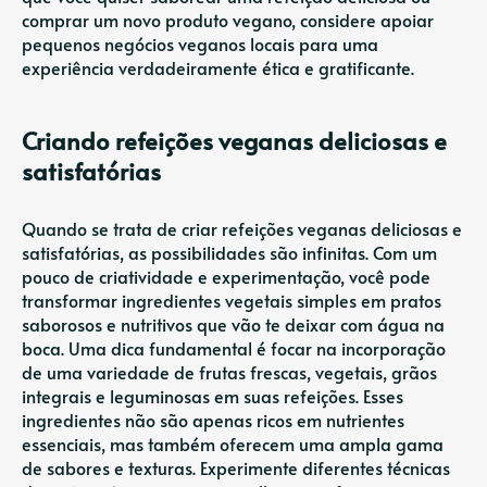
comprar um novo produto vegano, considere apoiar
pequenos negócios veganos locais para uma
experiência verdadeiramente ética e gratificante.
Criando refeições veganas deliciosas e
satisfatórias
Quando se trata de criar refeições veganas deliciosas e
satisfatórias, as possibilidades são infinitas. Com um
pouco de criatividade e experimentação, você pode
transformar ingredientes vegetais simples em pratos
saborosos e nutritivos que vão te deixar com água na
boca. Uma dica fundamental é focar na incorporação
de uma variedade de frutas frescas, vegetais, grãos
integrais e leguminosas em suas refeições. Esses
ingredientes não são apenas ricos em nutrientes
essenciais, mas também oferecem uma ampla gama
de sabores e texturas. Experimente diferentes técnicas