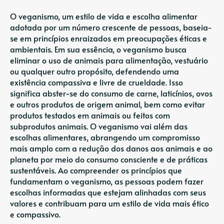
O veganismo, um estilo de vida e escolha alimentar
adotada por um número crescente de pessoas, baseia-
se em princípios enraizados em preocupações éticas e
ambientais. Em sua essência, o veganismo busca
eliminar o uso de animais para alimentação, vestuário
ou qualquer outro propósito, defendendo uma
existência compassiva e livre de crueldade. Isso
significa abster-se do consumo de carne, laticínios, ovos
e outros produtos de origem animal, bem como evitar
produtos testados em animais ou feitos com
subprodutos animais. O veganismo vai além das
escolhas alimentares, abrangendo um compromisso
mais amplo com a redução dos danos aos animais e ao
planeta por meio do consumo consciente e de práticas
sustentáveis. Ao compreender os princípios que
fundamentam o veganismo, as pessoas podem fazer
escolhas informadas que estejam alinhadas com seus
valores e contribuam para um estilo de vida mais ético
e compassivo.