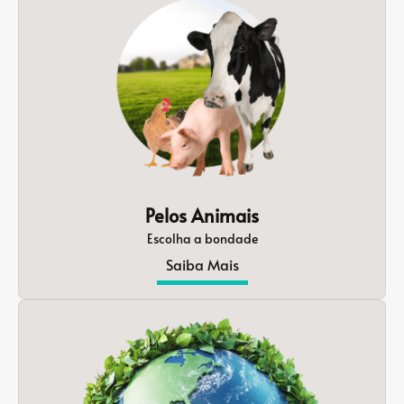
Pelos Animais
Escolha a bondade
Saiba Mais