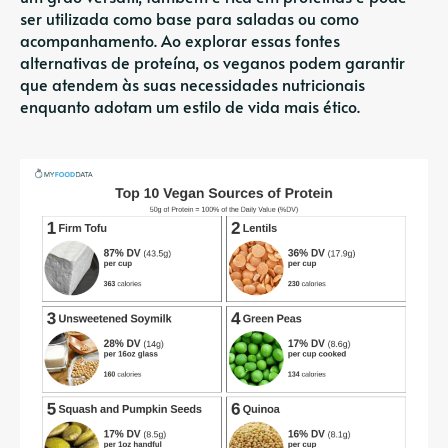
ser utilizada como base para saladas ou como
acompanhamento. Ao explorar essas fontes
alternativas de proteína, os veganos podem garantir
que atendem às suas necessidades nutricionais
enquanto adotam um estilo de vida mais ético.