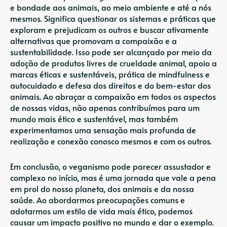
e bondade aos animais, ao meio ambiente e até a nós
mesmos. Significa questionar os sistemas e práticas que
exploram e prejudicam os outros e buscar ativamente
alternativas que promovam a compaixão e a
sustentabilidade. Isso pode ser alcançado por meio da
adoção de produtos livres de crueldade animal, apoio a
marcas éticas e sustentáveis, prática de mindfulness e
autocuidado e defesa dos direitos e do bem-estar dos
animais. Ao abraçar a compaixão em todos os aspectos
de nossas vidas, não apenas contribuímos para um
mundo mais ético e sustentável, mas também
experimentamos uma sensação mais profunda de
realização e conexão conosco mesmos e com os outros.
Em conclusão, o veganismo pode parecer assustador e
complexo no início, mas é uma jornada que vale a pena
em prol do nosso planeta, dos animais e da nossa
saúde. Ao abordarmos preocupações comuns e
adotarmos um estilo de vida mais ético, podemos
causar um impacto positivo no mundo e dar o exemplo.