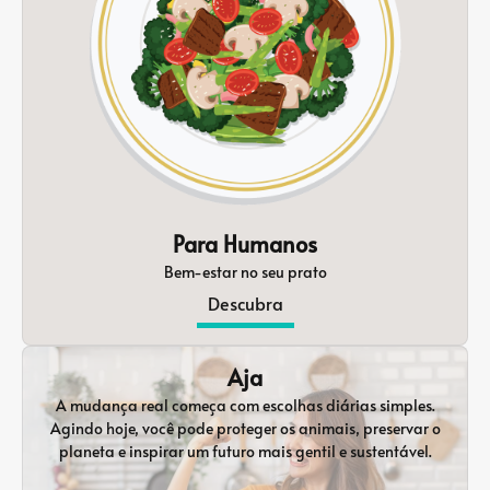
Para Humanos
Bem-estar no seu prato
Descubra
Aja
A mudança real começa com escolhas diárias simples.
Agindo hoje, você pode proteger os animais, preservar o
planeta e inspirar um futuro mais gentil e sustentável.