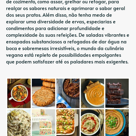
de cozimento, como assar, grelhar ou refogar, para
realçar os sabores naturais e aprimorar o sabor geral
dos seus pratos. Além disso, não tenha medo de
explorar uma diversidade de ervas, especiarias e
condimentos para adicionar profundidade e
complexidade às suas refeições. De saladas vibrantes e
ensopados substanciosos a refogados de dar água na
boca e sobremesas irresistíveis, o mundo da culinária
vegana está repleto de possibilidades empolgantes
que podem satisfazer até os paladares mais exigentes.