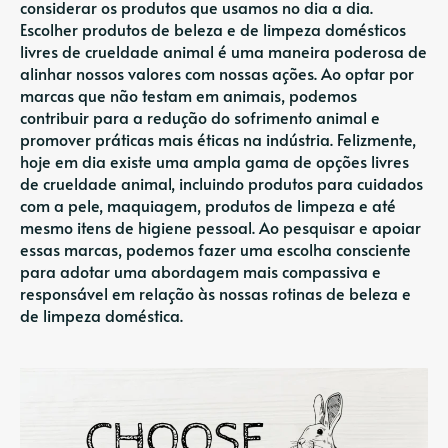
considerar os produtos que usamos no dia a dia.
Escolher produtos de beleza e de limpeza domésticos
livres de crueldade animal é uma maneira poderosa de
alinhar nossos valores com nossas ações. Ao optar por
marcas que não testam em animais, podemos
contribuir para a redução do sofrimento animal e
promover práticas mais éticas na indústria. Felizmente,
hoje em dia existe uma ampla gama de opções livres
de crueldade animal, incluindo produtos para cuidados
com a pele, maquiagem, produtos de limpeza e até
mesmo itens de higiene pessoal. Ao pesquisar e apoiar
essas marcas, podemos fazer uma escolha consciente
para adotar uma abordagem mais compassiva e
responsável em relação às nossas rotinas de beleza e
de limpeza doméstica.