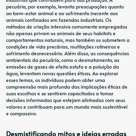
pecuária, por exemplo, levanta preocupações quanto
ao bem-estar animal e ao sofrimento inerente aos
animais confinados em fazendas industriais. Os
métodos de criação intensiva comumente empregados
não apenas privam os animais de seus habitats e
comportamentos naturais, mas também os submetem a
condições de vida precárias, mutilações rotineiras e
sofrimento desnecessário. Além disso, as consequências
ambientais da pecuária, como o desmatamento, as
emissões de gases de efeito estufa e a poluição da
água, levantam novas questões éticas. Ao explorar
esses temas, os indivíduos podem obter uma
compreensão mais profunda das implicações éticas de
suas escolhas e se sentirem capacitados a tomar
decisões informadas que estejam alinhadas com seus
valores e contribuam para um mundo mais sustentável
e compassivo.
Desmistificando mitos e ideias erradas