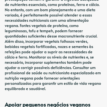
de nutrientes essenciais, como proteínas, ferro e cálcio.
No entanto, com um bom planejamento e uma dieta
variada, é perfeitamente possível atender a essas
necessidades nutricionais com uma alimentação
vegana. Fontes vegetais de proteína, como
leguminosas, tofu e tempeh, podem fornecer
quantidades suficientes desse macronutriente crucial.
Além disso, incorporar vegetais folhosos verdes,
bebidas vegetais fortificadas, nozes e sementes às
refeições pode ajudar a suprir as necessidades de
cálcio e ferro. Monitorar os níveis de nutrientes e, se
necessário, incorporar suplementos também pode
ajudar a corrigir possíveis deficiências. Consultar um
profissional de saúde ou nutricionista especializado em
nutrição vegana pode fornecer orientações
personalizadas para garantir um estilo de vida vegano
equilibrado e saudável.
Apoiar pequenos negócios veganos