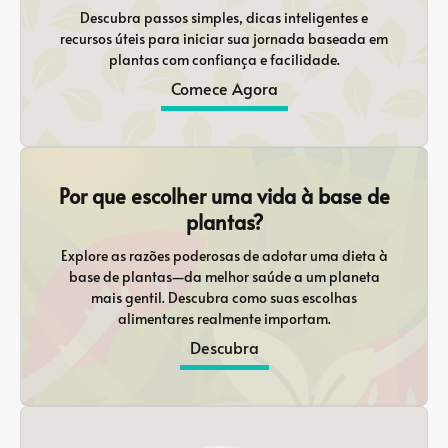
Descubra passos simples, dicas inteligentes e
recursos úteis para iniciar sua jornada baseada em
plantas com confiança e facilidade.
Comece Agora
Por que escolher uma vida à base de
plantas?
Explore as razões poderosas de adotar uma dieta à
base de plantas—da melhor saúde a um planeta
mais gentil. Descubra como suas escolhas
alimentares realmente importam.
Descubra