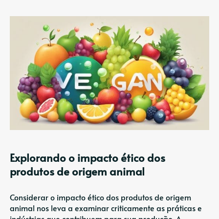
Explorando o impacto ético dos
produtos de origem animal
Considerar o impacto ético dos produtos de origem
animal nos leva a examinar criticamente as práticas e
indústrias que contribuem para sua produção. A