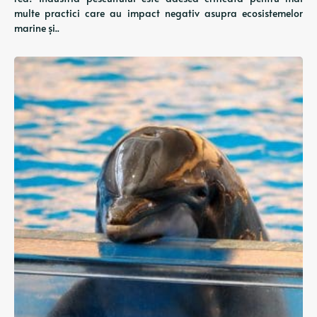
multe practici care au impact negativ asupra ecosistemelor
marine și..