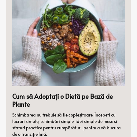
Cum să Adoptați o Dietă pe Bază de
Plante
Schimbarea nu trebuie să fie copleșitoare. Începeți cu
lucruri simple, schimbări simple, idei simple de mese și
sfaturi practice pentru cumpărături, pentru a vă bucura
de o tranziție lină.