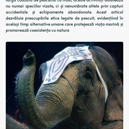
nu numai speciilor vizate, ci și nenumărate altele prin capturi
accidentale și echipamente abandonate. Acest articol
dezvăluie preocupările etice legate de pescuit, evidențiind în
același timp alternative umane care protejează viața marină și
promovează coexistența cu natura