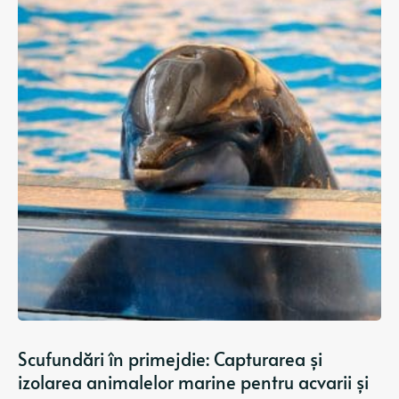
Scufundări în primejdie: Capturarea și
izolarea animalelor marine pentru acvarii și