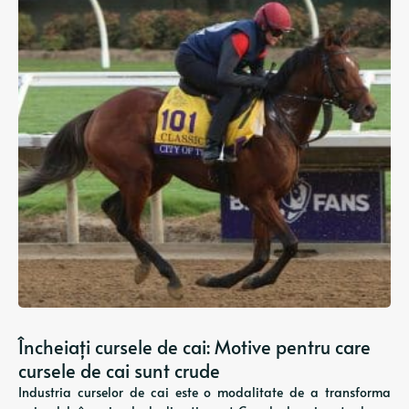
Încheiați cursele de cai: Motive pentru care
cursele de cai sunt crude
Industria curselor de cai este o modalitate de a transforma