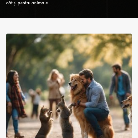
cât și pentru animale.