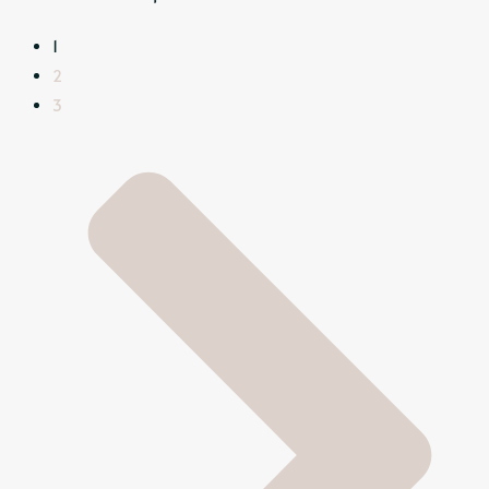
1
2
3