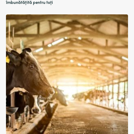
îmbunătățită pentru toți