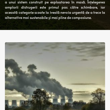
a unui sistem construit pe exploatarea în masă. Înțelegerea
amplorii distrugerii este primul pas către schimbare, iar
această categorie scoate la iveală nevoia urgentă de a trece la
alternative mai sustenabile și mai pline de compasiune.