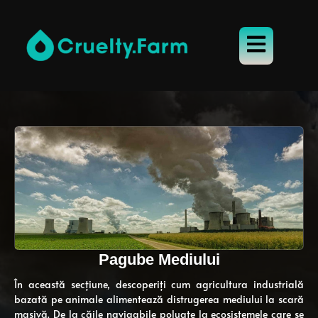
Pagube Mediului
În această secțiune, descoperiți cum agricultura industrială
bazată pe animale alimentează distrugerea mediului la scară
masivă. De la căile navigabile poluate la ecosistemele care se