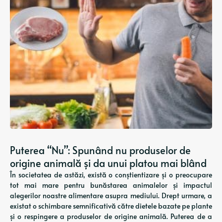
Puterea “Nu”: Spunând nu produselor de
origine animală și da unui platou mai blând
În societatea de astăzi, există o conștientizare și o preocupare
tot mai mare pentru bunăstarea animalelor și impactul
alegerilor noastre alimentare asupra mediului. Drept urmare, a
existat o schimbare semnificativă către dietele bazate pe plante
și o respingere a produselor de origine animală. Puterea de a