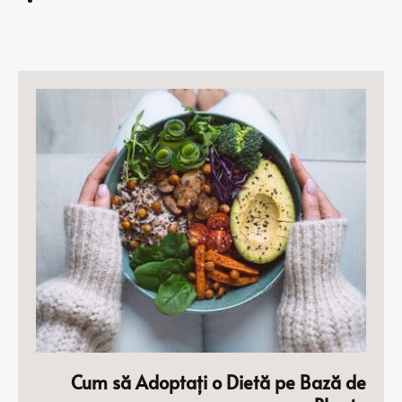
Cum să Adoptați o Dietă pe Bază de