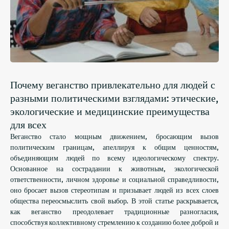
Почему веганство привлекательно для людей с
разными политическими взглядами: этические,
экологические и медицинские преимущества
для всех
Веганство стало мощным движением, бросающим вызов
политическим границам, апеллируя к общим ценностям,
объединяющим людей по всему идеологическому спектру.
Основанное на сострадании к животным, экологической
ответственности, личном здоровье и социальной справедливости,
оно бросает вызов стереотипам и призывает людей из всех слоев
общества переосмыслить свой выбор. В этой статье раскрывается,
как веганство преодолевает традиционные разногласия,
способствуя коллективному стремлению к созданию более доброй и