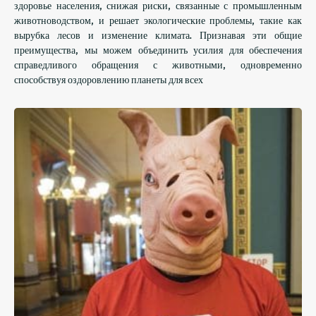
здоровье населения, снижая риски, связанные с промышленным
животноводством, и решает экологические проблемы, такие как
вырубка лесов и изменение климата. Признавая эти общие
преимущества, мы можем объединить усилия для обеспечения
справедливого обращения с животными, одновременно
способствуя оздоровлению планеты для всех