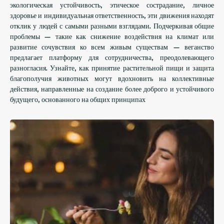
экологическая устойчивость, этическое сострадание, личное
здоровье и индивидуальная ответственность, эти движения находят
отклик у людей с самыми разными взглядами. Подчеркивая общие
проблемы — такие как снижение воздействия на климат или
развитие сочувствия ко всем живым существам — веганство
предлагает платформу для сотрудничества, преодолевающего
разногласия. Узнайте, как принятие растительной пищи и защита
благополучия животных могут вдохновить на коллективные
действия, направленные на создание более доброго и устойчивого
будущего, основанного на общих принципах