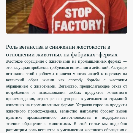
Роль веганства в снижении жестокости в
отношении животных на фабриках-фермах
Жестокое обращение с животными на промышленных фермах —
это насущная проблема, требующая внимания и действий. Растущее
осознание этой проблемы привело многих людей к переходу на
веганский образ жизни как способу борьбы с жестоким
обращением с животными. Веганство, предполагающее отказ от
потребления и использования любых продуктов животного
происхождения, играет решающую роль в уменьшении страданий
животных на промышленных фермах. Устраняя спрос на продукты
животного происхождения, веганство напрямую бросает вызов
практике промышленного животноводства и поддерживает
этичное обращение с животными. В этой статье мы подробно
рассмотрим роль веганства в уменьшении жестокого обращения с