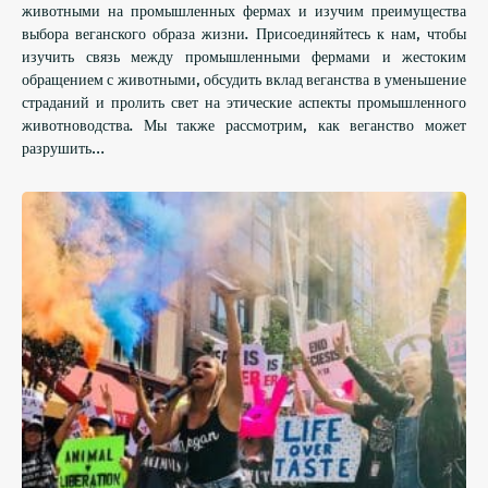
животными на промышленных фермах и изучим преимущества
выбора веганского образа жизни. Присоединяйтесь к нам, чтобы
изучить связь между промышленными фермами и жестоким
обращением с животными, обсудить вклад веганства в уменьшение
страданий и пролить свет на этические аспекты промышленного
животноводства. Мы также рассмотрим, как веганство может
разрушить…