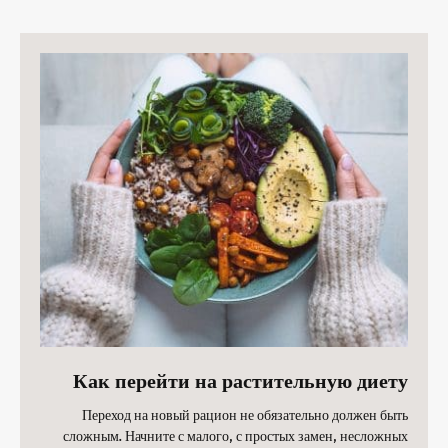
Как перейти на растительную диету
Переход на новый рацион не обязательно должен быть
сложным. Начните с малого, с простых замен, несложных