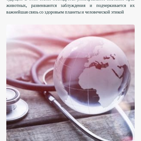
животных, развеиваются заблуждения и подчеркивается их
важнейшая связь со здоровьем планеты и человеческой этикой