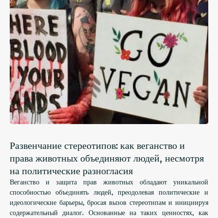
Развенчание стереотипов: как веганство и
права животных объединяют людей, несмотря
на политические разногласия
Веганство и защита прав животных обладают уникальной
способностью объединять людей, преодолевая политические и
идеологические барьеры, бросая вызов стереотипам и инициируя
содержательный диалог. Основанные на таких ценностях, как