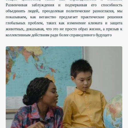
Развенчивая заблуждения и подчеркивая его способность
объединять людей, преодолевая политические разногласия, мы
показываем, как веганство предлагает практические решения
глобальных проблем, таких как изменение климата и защита
животных, доказывая, что это не просто образ жизни, а призыв к
коллективным действиям ради более справедливого будущего