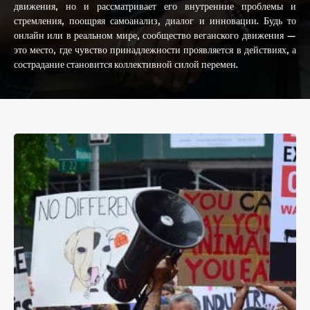
движения, но и рассматривает его внутренние проблемы и
стремления, поощряя самоанализ, диалог и инновации. Будь то
онлайн или в реальном мире, сообщество веганского движения —
это место, где чувство принадлежности проявляется в действиях, а
сострадание становится коллективной силой перемен.