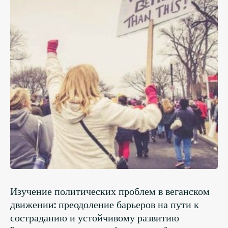
Изучение политических проблем в веганском
движении: преодоление барьеров на пути к
состраданию и устойчивому развитию