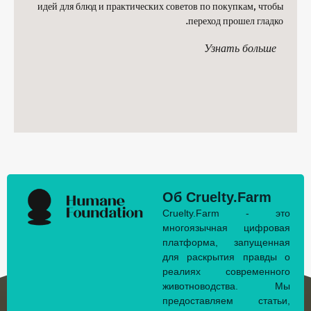
идей для блюд и практических советов по покупкам, чтобы
переход прошел гладко.
Узнать больше
Об Cruelty.Farm
Cruelty.Farm - это
многоязычная цифровая
платформа, запущенная
для раскрытия правды о
реалиях современного
животноводства. Мы
предоставляем статьи,