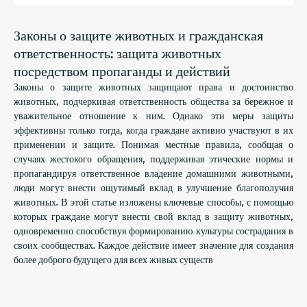
Законы о защите животных и гражданская
ответственность: защита животных
посредством пропаганды и действий
Законы о защите животных защищают права и достоинство
животных, подчеркивая ответственность общества за бережное и
уважительное отношение к ним. Однако эти меры защиты
эффективны только тогда, когда граждане активно участвуют в их
применении и защите. Понимая местные правила, сообщая о
случаях жестокого обращения, поддерживая этические нормы и
пропагандируя ответственное владение домашними животными,
люди могут внести ощутимый вклад в улучшение благополучия
животных. В этой статье изложены ключевые способы, с помощью
которых граждане могут внести свой вклад в защиту животных,
одновременно способствуя формированию культуры сострадания в
своих сообществах. Каждое действие имеет значение для создания
более доброго будущего для всех живых существ