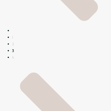
1
2
3
4