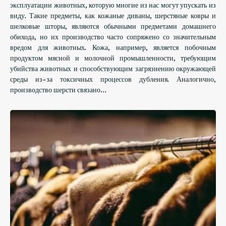
эксплуатации животных, которую многие из нас могут упускать из
виду. Такие предметы, как кожаные диваны, шерстяные ковры и
шелковые шторы, являются обычными предметами домашнего
обихода, но их производство часто сопряжено со значительным
вредом для животных. Кожа, например, является побочным
продуктом мясной и молочной промышленности, требующим
убийства животных и способствующим загрязнению окружающей
среды из-за токсичных процессов дубления. Аналогично,
производство шерсти связано…