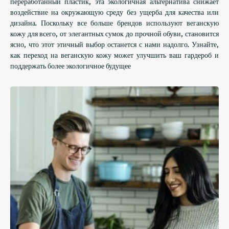
переработанный пластик, эта экологичная альтернатива снижает
воздействие на окружающую среду без ущерба для качества или
дизайна. Поскольку все больше брендов используют веганскую
кожу для всего, от элегантных сумок до прочной обуви, становится
ясно, что этот этичный выбор останется с нами надолго. Узнайте,
как переход на веганскую кожу может улучшить ваш гардероб и
поддержать более экологичное будущее