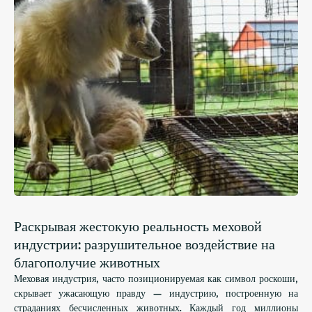
Раскрывая жестокую реальность меховой
индустрии: разрушительное воздействие на
благополучие животных
Меховая индустрия, часто позиционируемая как символ роскоши,
скрывает ужасающую правду — индустрию, построенную на
страданиях бесчисленных животных. Каждый год миллионы