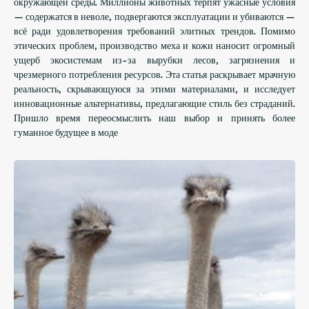
окружающей среды. Миллионы животных терпят ужасные условия
— содержатся в неволе, подвергаются эксплуатации и убиваются —
всё ради удовлетворения требований элитных трендов. Помимо
этических проблем, производство меха и кожи наносит огромный
ущерб экосистемам из-за вырубки лесов, загрязнения и
чрезмерного потребления ресурсов. Эта статья раскрывает мрачную
реальность, скрывающуюся за этими материалами, и исследует
инновационные альтернативы, предлагающие стиль без страданий.
Пришло время переосмыслить наш выбор и принять более
гуманное будущее в моде