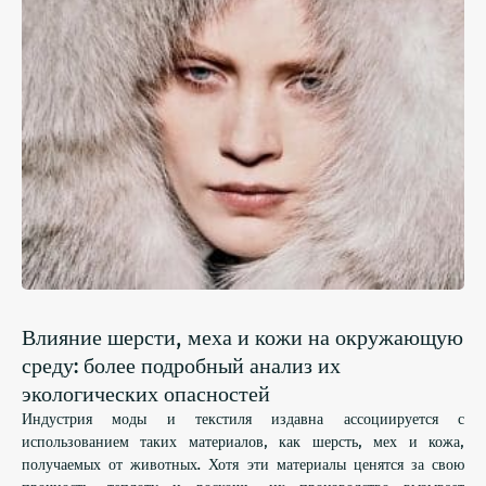
Влияние шерсти, меха и кожи на окружающую
среду: более подробный анализ их
экологических опасностей
Индустрия моды и текстиля издавна ассоциируется с
использованием таких материалов, как шерсть, мех и кожа,
получаемых от животных. Хотя эти материалы ценятся за свою