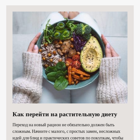
Как перейти на растительную диету
Переход на новый рацион не обязательно должен быть
сложным. Начните с малого, с простых замен, несложных
идей для блюд и практических советов по покупкам, чтобы