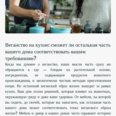
Веганство на кухне: сможет ли остальная часть
вашего дома соответствовать вашим
требованиям?
Когда мы думаем о веганстве, наши мысли часто сразу же
обращаются к еде — блюдам на растительной основе,
ингредиентам, не содержащим продуктов животного
происхождения, и экологически чистым методам приготовления
пищи. Но истинный веганский образ жизни выходит за рамки
кухни. Ваш дом полон решений, которые влияют на животных,
окружающую среду и даже ваше здоровье. От мебели, на которой
вы сидите, до свечей, которые вы зажигаете, как остальная часть
вашего дома может соответствовать этике веганского образа
жизни? Мебель и декор в наших домах часто скрывают историю