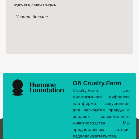
переход прошел гладко.
Узнать больше
Об Cruelty.Farm
Cruelty.Farm - это
многоязычная цифровая
платформа, запущенная
для раскрытия правды о
реалиях современного
животноводства. Мы
предоставляем статьи,
видеодоказательства,