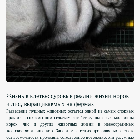
Жизнь в клетке: суровые реалии жизни норок
и лис, выращиваемых на фермах
Разведение пушных животных остается одной из самых спорных
практик в современном сельском хозяйстве, подвергая миллионы
норок, лис и других животных жизни в невообразимых
жестокостях и лишениях. Запертые в тесных проволочных клетках
без возможности проявлять естественное поведение, эти разумные