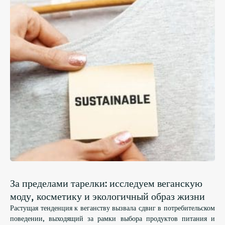
За пределами тарелки: исследуем веганскую
моду, косметику и экологичный образ жизни
Растущая тенденция к веганству вызвала сдвиг в потребительском
поведении, выходящий за рамки выбора продуктов питания и