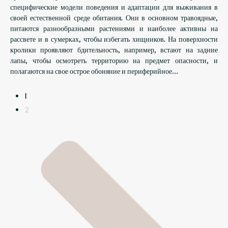
специфические модели поведения и адаптации для выживания в
своей естественной среде обитания. Они в основном травоядные,
питаются разнообразными растениями и наиболее активны на
рассвете и в сумерках, чтобы избегать хищников. На поверхности
кролики проявляют бдительность, например, встают на задние
лапы, чтобы осмотреть территорию на предмет опасности, и
полагаются на свое острое обоняние и периферийное…
1
2