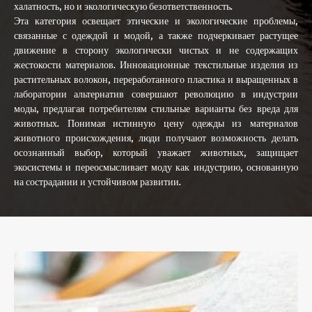
халатность, но и экологическую безответственность.
Эта категория освещает этические и экологические проблемы,
связанные с одеждой и модой, а также подчеркивает растущее
движение в сторону экологически чистых и не содержащих
жестокости материалов. Инновационные текстильные изделия из
растительных волокон, переработанного пластика и выращенных в
лаборатории альтернатив совершают революцию в индустрии
моды, предлагая потребителям стильные варианты без вреда для
животных. Понимая истинную цену одежды из материалов
животного происхождения, люди получают возможность делать
осознанный выбор, который уважает животных, защищает
экосистемы и переосмысливает моду как индустрию, основанную
на сострадании и устойчивом развитии.