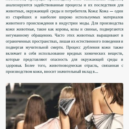
анализируются задействованные процессы и их последствия для
животных, окружающей среды и потребителя. Кожа: Кожа — один
из старейших и наиболее широко используемых материалов
животного происхождения в индустрии моды. Для производства
кожи животные, такие как коровы, козы и свиньи, подвергаются
негуманному обращению. Часто этих животных выращивают в
ограниченных пространствах, лишая их естественного поведения и
подвергая мучительной смерти. Процесс дубления кожи также
включает в себя использование вредных химических веществ,
которые представляют опасность для окружающей среды и
здоровья. Более того, животноводческая отрасль, связанная с
производством кожи, вносит значительный вклад в…