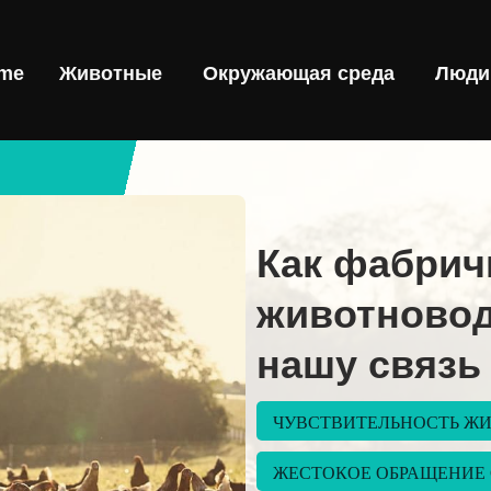
me
Животные
Окружающая среда
Люди
Как фабрич
животновод
нашу связь
ЧУВСТВИТЕЛЬНОСТЬ Ж
ЖЕСТОКОЕ ОБРАЩЕНИЕ