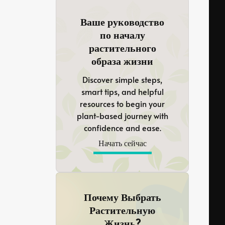
Ваше руководство
по началу
растительного
образа жизни
Discover simple steps,
smart tips, and helpful
resources to begin your
plant-based journey with
confidence and ease.
Начать сейчас
Почему Выбрать
Растительную
Жизнь?