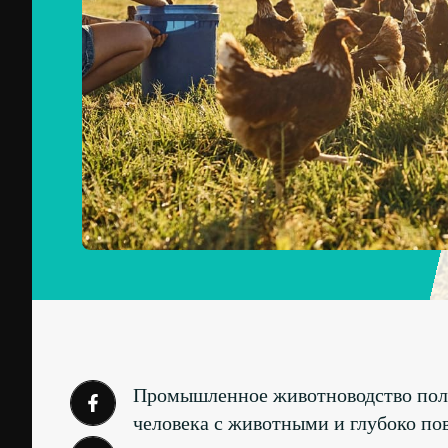
Промышленное животноводство полу
человека с животными и глубоко по