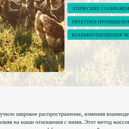
ЭТИЧЕСКИЕ СООБРАЖЕ
ПРАКТИКИ ПРОМЫШЛЕН
ВЗАИМООТНОШЕНИЯ ЧЕ
чило широкое распространение, изменив взаимоде
влияв на наши отношения с ними. Этот метод массо