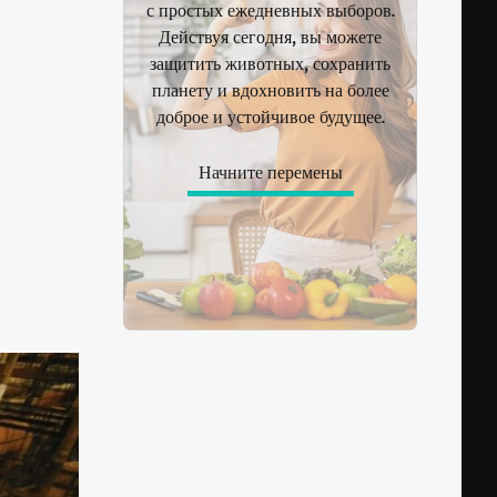
с простых ежедневных выборов.
Действуя сегодня, вы можете
защитить животных, сохранить
планету и вдохновить на более
доброе и устойчивое будущее.
Начните перемены