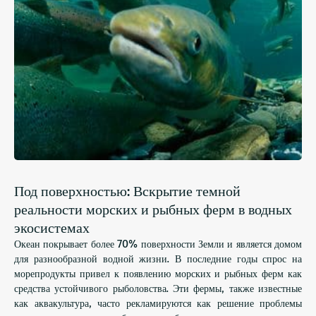
Под поверхностью: Вскрытие темной
реальности морских и рыбных ферм в водных
экосистемах
Океан покрывает более 70% поверхности Земли и является домом
для разнообразной водной жизни. В последние годы спрос на
морепродукты привел к появлению морских и рыбных ферм как
средства устойчивого рыболовства. Эти фермы, также известные
как аквакультура, часто рекламируются как решение проблемы