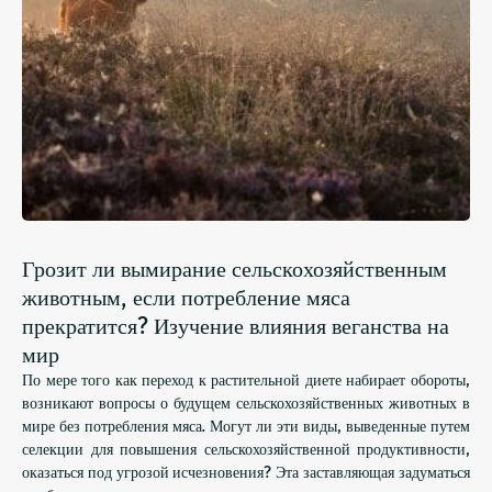
Грозит ли вымирание сельскохозяйственным
животным, если потребление мяса
прекратится? Изучение влияния веганства на
мир
По мере того как переход к растительной диете набирает обороты,
возникают вопросы о будущем сельскохозяйственных животных в
мире без потребления мяса. Могут ли эти виды, выведенные путем
селекции для повышения сельскохозяйственной продуктивности,
оказаться под угрозой исчезновения? Эта заставляющая задуматься