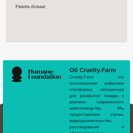
Узнать больше
Об Cruelty.Farm
Cruelty.Farm - это
многоязычная цифровая
платформа, запущенная
для раскрытия правды о
реалиях современного
животноводства. Мы
предоставляем статьи,
видеодоказательства,
расследования и