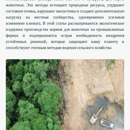
животных. Эти методы истощают природные ресурсы, ухудшают
состояние почвы, нарушают экосистемы и создают дополнительную
нагрузку на местные сообщества, одновременно усиливая
изменение климата. В этой статье рассматриваются экологические
издержки производства кормов для животных на промышленных
фермах и подчеркивается острая необходимость внедрения
устойчивых решений, которые защищают нашу планету и
способствуют этичным методам ведения сельского хозяйства