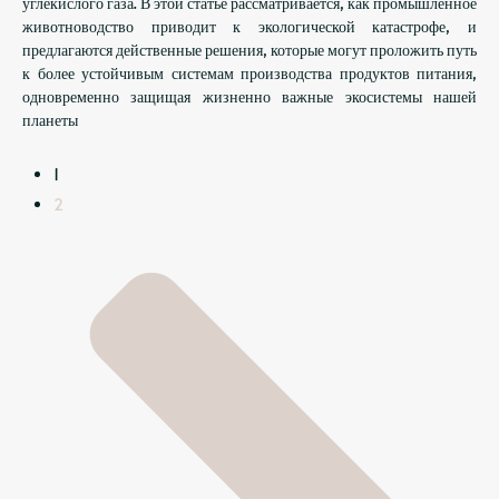
углекислого газа. В этой статье рассматривается, как промышленное
животноводство приводит к экологической катастрофе, и
предлагаются действенные решения, которые могут проложить путь
к более устойчивым системам производства продуктов питания,
одновременно защищая жизненно важные экосистемы нашей
планеты
1
2