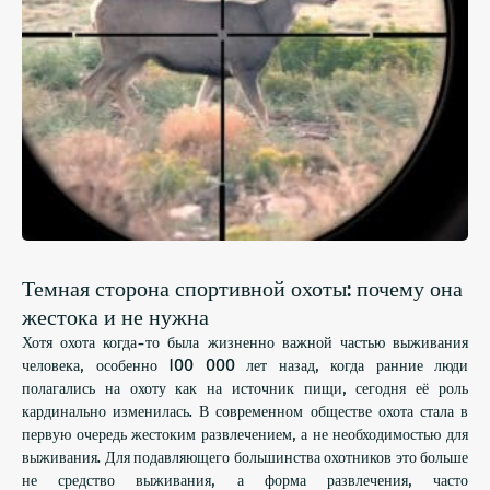
Темная сторона спортивной охоты: почему она
жестока и не нужна
Хотя охота когда-то была жизненно важной частью выживания
человека, особенно 100 000 лет назад, когда ранние люди
полагались на охоту как на источник пищи, сегодня её роль
кардинально изменилась. В современном обществе охота стала в
первую очередь жестоким развлечением, а не необходимостью для
выживания. Для подавляющего большинства охотников это больше
не средство выживания, а форма развлечения, часто