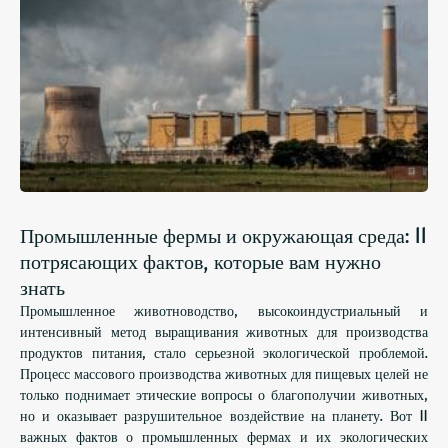
Промышленные фермы и окружающая среда: 11
потрясающих фактов, которые вам нужно
знать
Промышленное животноводство, высокоиндустриальный и
интенсивный метод выращивания животных для производства
продуктов питания, стало серьезной экологической проблемой.
Процесс массового производства животных для пищевых целей не
только поднимает этические вопросы о благополучии животных,
но и оказывает разрушительное воздействие на планету. Вот 11
важных фактов о промышленных фермах и их экологических