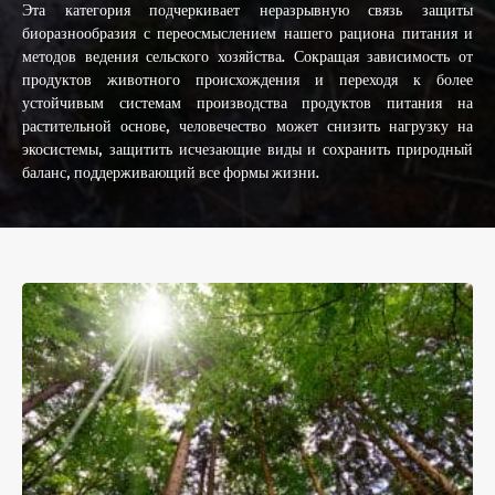
Эта категория подчеркивает неразрывную связь защиты
биоразнообразия с переосмыслением нашего рациона питания и
методов ведения сельского хозяйства. Сокращая зависимость от
продуктов животного происхождения и переходя к более
устойчивым системам производства продуктов питания на
растительной основе, человечество может снизить нагрузку на
экосистемы, защитить исчезающие виды и сохранить природный
баланс, поддерживающий все формы жизни.