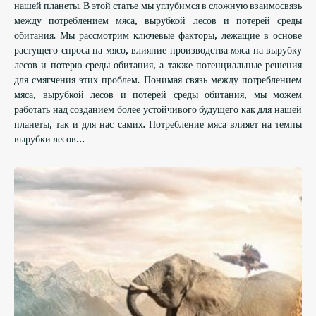
нашей планеты. В этой статье мы углубимся в сложную взаимосвязь
между потреблением мяса, вырубкой лесов и потерей среды
обитания. Мы рассмотрим ключевые факторы, лежащие в основе
растущего спроса на мясо, влияние производства мяса на вырубку
лесов и потерю среды обитания, а также потенциальные решения
для смягчения этих проблем. Понимая связь между потреблением
мяса, вырубкой лесов и потерей среды обитания, мы можем
работать над созданием более устойчивого будущего как для нашей
планеты, так и для нас самих. Потребление мяса влияет на темпы
вырубки лесов…