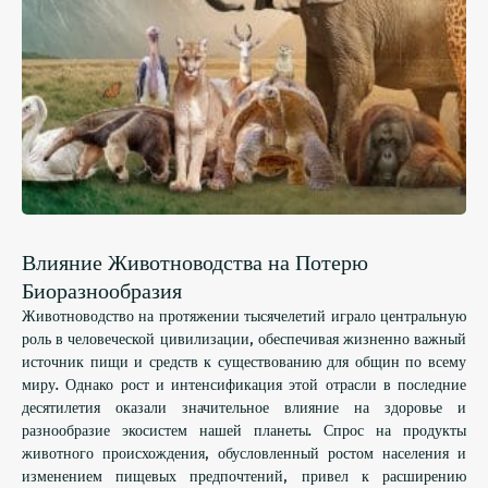
Влияние Животноводства на Потерю
Биоразнообразия
Животноводство на протяжении тысячелетий играло центральную
роль в человеческой цивилизации, обеспечивая жизненно важный
источник пищи и средств к существованию для общин по всему
миру. Однако рост и интенсификация этой отрасли в последние
десятилетия оказали значительное влияние на здоровье и
разнообразие экосистем нашей планеты. Спрос на продукты
животного происхождения, обусловленный ростом населения и
изменением пищевых предпочтений, привел к расширению