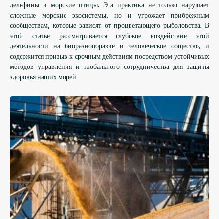
дельфины и морские птицы. Эта практика не только нарушает
сложные морские экосистемы, но и угрожает прибрежным
сообществам, которые зависят от процветающего рыболовства. В
этой статье рассматривается глубокое воздействие этой
деятельности на биоразнообразие и человеческое общество, и
содержится призыв к срочным действиям посредством устойчивых
методов управления и глобального сотрудничества для защиты
здоровья наших морей