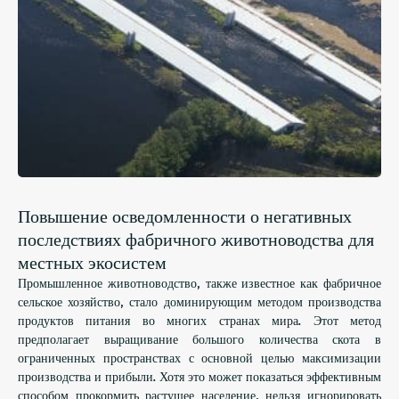
Повышение осведомленности о негативных
последствиях фабричного животноводства для
местных экосистем
Промышленное животноводство, также известное как фабричное
сельское хозяйство, стало доминирующим методом производства
продуктов питания во многих странах мира. Этот метод
предполагает выращивание большого количества скота в
ограниченных пространствах с основной целью максимизации
производства и прибыли. Хотя это может показаться эффективным
способом прокормить растущее население, нельзя игнорировать