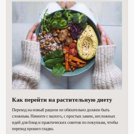
Как перейти на растительную диету
Переход на новый рацион не обязательно должен быть
сложным. Начните с малого, с простых замен, несложных
идей для блюд и практических советов по покупкам, чтобы
переход прошел гладко.