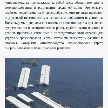
животноводства, что повлекло за собой масштабные изменения в
землепользовании и разрушение среды обитания. Это оказало
глубокое воздействие на биоразнообразие, многие виды находятся
под угрозой исчезновения, а экосистемы необратимо изменились.
Поскольку мы продолжаем зависеть от животноводства для своего
существования и экономического роста, крайне важно изучить и
решить проблемы, связанные с последствиями этой отрасли для
утраты биоразнообразия. В этой статье мы рассмотрим различные
способы, которыми животноводство способствовало утрате
биоразнообразия, и потенциальные решения…