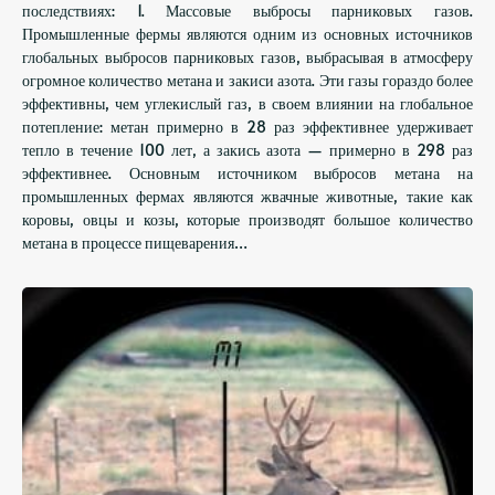
последствиях: 1. Массовые выбросы парниковых газов.
Промышленные фермы являются одним из основных источников
глобальных выбросов парниковых газов, выбрасывая в атмосферу
огромное количество метана и закиси азота. Эти газы гораздо более
эффективны, чем углекислый газ, в своем влиянии на глобальное
потепление: метан примерно в 28 раз эффективнее удерживает
тепло в течение 100 лет, а закись азота — примерно в 298 раз
эффективнее. Основным источником выбросов метана на
промышленных фермах являются жвачные животные, такие как
коровы, овцы и козы, которые производят большое количество
метана в процессе пищеварения…