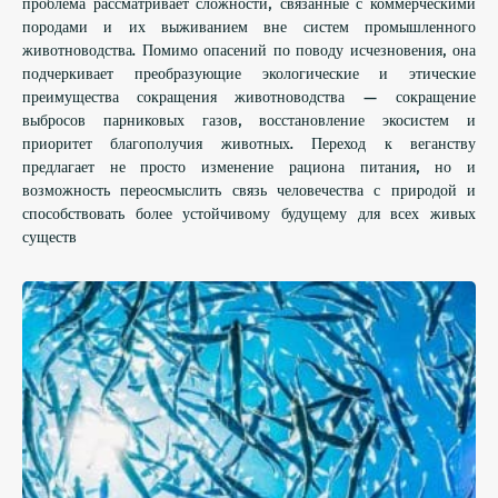
проблема рассматривает сложности, связанные с коммерческими
породами и их выживанием вне систем промышленного
животноводства. Помимо опасений по поводу исчезновения, она
подчеркивает преобразующие экологические и этические
преимущества сокращения животноводства — сокращение
выбросов парниковых газов, восстановление экосистем и
приоритет благополучия животных. Переход к веганству
предлагает не просто изменение рациона питания, но и
возможность переосмыслить связь человечества с природой и
способствовать более устойчивому будущему для всех живых
существ