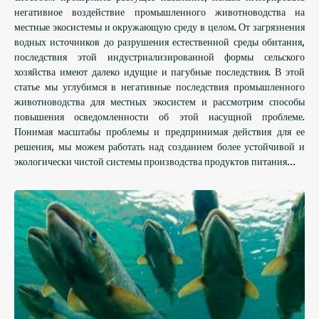
негативное воздействие промышленного животноводства на
местные экосистемы и окружающую среду в целом. От загрязнения
водных источников до разрушения естественной среды обитания,
последствия этой индустриализированной формы сельского
хозяйства имеют далеко идущие и пагубные последствия. В этой
статье мы углубимся в негативные последствия промышленного
животноводства для местных экосистем и рассмотрим способы
повышения осведомленности об этой насущной проблеме.
Понимая масштабы проблемы и предпринимая действия для ее
решения, мы можем работать над созданием более устойчивой и
экологически чистой системы производства продуктов питания…