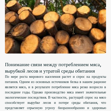
Понимание связи между потреблением мяса,
вырубкой лесов и утратой среды обитания
По мере роста мирового населения растет и спрос на продукты
питания. Одним из основных источников белка в нашем рационе
является мясо, и в результате потребление мяса резко возросло в
последние годы. Однако производство мяса имеет значительные
экологические последствия. В частности, растущий спрос на мясо
способствует вырубке лесов и потере среды обитания, что
представляет серьезную угрозу биоразнообразию и здоровью