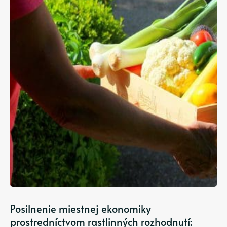
Posilnenie miestnej ekonomiky
prostredníctvom rastlinných rozhodnutí: